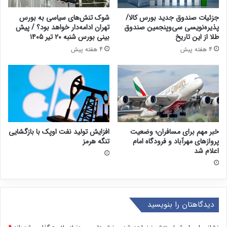
جزئیات صندوق جدید بورس کالا/
شوک تنش‌های سیاسی به بورس
پذیره‌نویسی سی‌وپنجمین صندوق
تهران ادامه‌دار خواهد بود؟ / پیش
طلا از این تاریخ
بینی بورس شنبه ۲۰ تیر ۱۴۰۵
4 هفته پیش
4 هفته پیش
خبر مهم برای مسافران؛ وضعیت
افزایش تولید نفت اوپک با بازگشایی
پروازهای مهرآباد و فرودگاه امام
تنگه هرمز
اعلام شد
دیدگاهتان را بنویسید