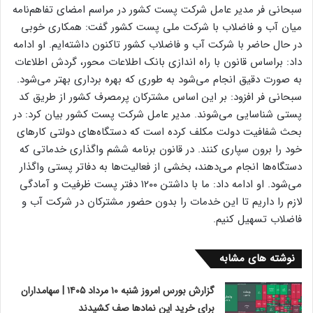
سبحانی فر مدیر عامل شرکت پست کشور در مراسم امضای تفاهم‌نامه
میان آب و فاضلاب با شرکت ملی پست کشور گفت: همکاری خوبی
در حال حاضر با شرکت آب و فاضلاب کشور تاکنون داشته‌ایم. او ادامه
داد: براساس قانون با راه اندازی بانک اطلاعات محور، گردش اطلاعات
به صورت دقیق انجام می‌شود به طوری که بهره برداری بهتر می‌شود.
سبحانی فر افزود: بر این اساس مشترکان پرمصرف کشور از طریق کد
پستی شناسایی می‌شوند. مدیر عامل شرکت پست کشور بیان کرد: در
بحث شفافیت دولت مکلف کرده است که دستگاه‌های دولتی کار‌های
خود را برون سپاری کنند. در قانون برنامه ششم واگذاری خدماتی که
دستگاه‌ها انجام می‌‌دهند، بخشی از فعالیت‌ها به دفاتر پستی واگذار
می‌شود. او ادامه داد: ما با داشتن ۱۲۰۰ دفتر پست ظرفیت و آمادگی
لازم را داریم تا این خدمات را بدون حضور مشترکان در شرکت آب و
فاضلاب تسهیل کنیم.
نوشته های مشابه
گزارش بورس امروز شنبه ۱۰ مرداد ۱۴۰۵ | سهامداران
برای خرید این نمادها صف کشیدند