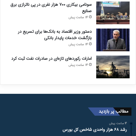
سونامی بیکاری ۷۰۰ هزار نفری در پی ناترازی برق
صنایع
14 ساعت پیش
دستور وزیر اقتصاد به بانک‌ها برای تسریع در
بازگشت خدمات پایدار بانکی
14 ساعت پیش
امارات رکورد‌های تازه‌ای در صادرات نفت ثبت کرد
14 ساعت پیش
مطالب پر بازدید
14 ساعت پیش
رشد ۶۸ هزار واحدی شاخص کل بورس