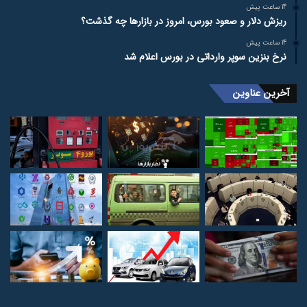
14 ساعت پیش
ریزش دلار و صعود بورس، امروز در بازارها چه گذشت؟
14 ساعت پیش
نرخ بنزین سوپر وارداتی در بورس اعلام شد
آخرین عناوین