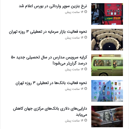
نرخ بنزین سوپر وارداتی در بورس اعلام شد
14 ساعت پیش
نحوه فعالیت بازار سرمایه در تعطیلی ۳ روزه تهران
14 ساعت پیش
کرایه سرویس مدارس در سال تحصیلی جدید ۵۰
درصد گران‌تر می‌شود!
14 ساعت پیش
نحوه فعالیت بانک‌ها در تعطیلی ۳ روزه تهران
14 ساعت پیش
دارایی‌های دلاری بانک‌های مرکزی جهان کاهش
می‌یابد
14 ساعت پیش