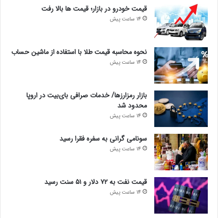
قیمت خودرو در بازار؛ قیمت ها بالا رفت
14 ساعت پیش
نحوه محاسبه قیمت طلا با استفاده از ماشین حساب
14 ساعت پیش
بازار رمزارزها/ خدمات صرافی بای‌بیت در اروپا
محدود شد
14 ساعت پیش
سونامی گرانی به سفره فقرا رسید
14 ساعت پیش
قیمت نفت به ۷۲ دلار و ۵۱ سنت رسید
14 ساعت پیش