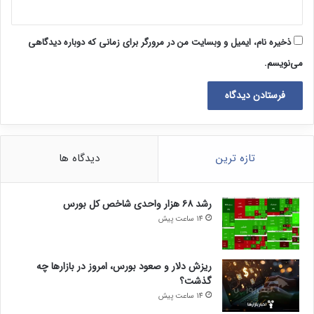
ذخیره نام، ایمیل و وبسایت من در مرورگر برای زمانی که دوباره دیدگاهی
می‌نویسم.
تازه ترین
دیدگاه ها
رشد ۶۸ هزار واحدی شاخص کل بورس
14 ساعت پیش
ریزش دلار و صعود بورس، امروز در بازارها چه
گذشت؟
14 ساعت پیش