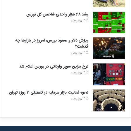
رشد ۶۸ هزار واحدی شاخص کل بورس
3 روز پیش
ریزش دلار و صعود بورس، امروز در بازارها چه
گذشت؟
3 روز پیش
نرخ بنزین سوپر وارداتی در بورس اعلام شد
3 روز پیش
نحوه فعالیت بازار سرمایه در تعطیلی ۳ روزه تهران
3 روز پیش