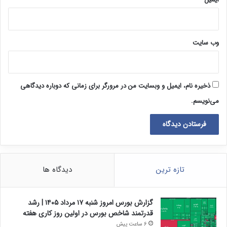
وب‌ سایت
ذخیره نام، ایمیل و وبسایت من در مرورگر برای زمانی که دوباره دیدگاهی
می‌نویسم.
تازه ترین
دیدگاه ها
گزارش بورس امروز شنبه ۱۷ مرداد ۱۴۰۵ | رشد
قدرتمند شاخص بورس در اولین روز کاری هفته
6 ساعت پیش