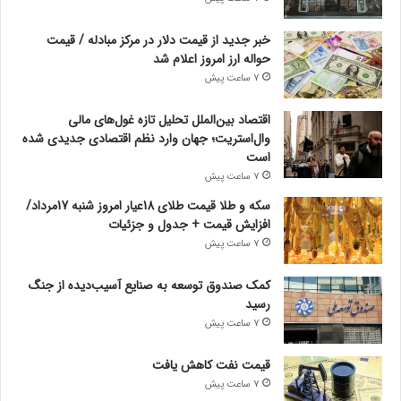
خبر جدید از قیمت دلار در مرکز مبادله / قیمت
حواله ارز امروز اعلام شد
7 ساعت پیش
اقتصاد بین‌الملل تحلیل تازه غول‌های مالی
وال‌استریت؛ جهان وارد نظم اقتصادی جدیدی شده
است
7 ساعت پیش
سکه و طلا قیمت طلای 18عیار امروز شنبه 17مرداد/
افزایش قیمت + جدول و جزئیات
7 ساعت پیش
کمک صندوق توسعه به صنایع آسیب‌دیده از جنگ
رسید
7 ساعت پیش
قیمت نفت کاهش یافت
7 ساعت پیش