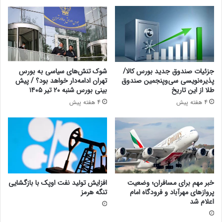
جزئیات صندوق جدید بورس کالا/
شوک تنش‌های سیاسی به بورس
پذیره‌نویسی سی‌وپنجمین صندوق
تهران ادامه‌دار خواهد بود؟ / پیش
طلا از این تاریخ
بینی بورس شنبه ۲۰ تیر ۱۴۰۵
4 هفته پیش
4 هفته پیش
خبر مهم برای مسافران؛ وضعیت
افزایش تولید نفت اوپک با بازگشایی
پروازهای مهرآباد و فرودگاه امام
تنگه هرمز
اعلام شد