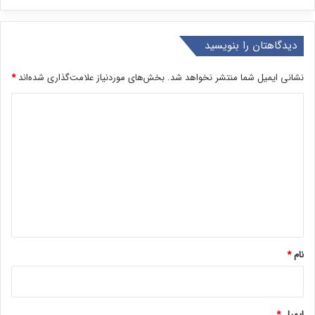
دیدگاهتان را بنویسید
نشانی ایمیل شما منتشر نخواهد شد.
بخش‌های موردنیاز علامت‌گذاری شده‌اند
*
د
ی
د
گ
ا
ه
*
نام
*
ایمیل
*