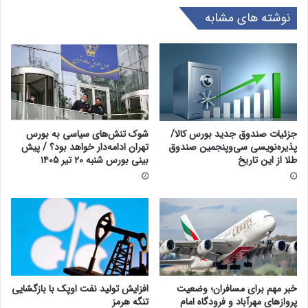
نوشته های مشابه
جزئیات صندوق جدید بورس کالا/
شوک تنش‌های سیاسی به بورس
پذیره‌نویسی سی‌وپنجمین صندوق
تهران ادامه‌دار خواهد بود؟ / پیش
طلا از این تاریخ
بینی بورس شنبه ۲۰ تیر ۱۴۰۵
خبر مهم برای مسافران؛ وضعیت
افزایش تولید نفت اوپک با بازگشایی
پروازهای مهرآباد و فرودگاه امام
تنگه هرمز