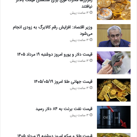
نیافتند
3 ساعت پیش
وزیر اقتصاد: افزایش رقم کالابرگ به زودی انجام
می‌شود
3 ساعت پیش
قیمت دلار و یورو امروز دوشنبه ۱۹ مرداد ۱۴۰۵
3 ساعت پیش
قیمت جهانی طلا امروز ۱۴۰۵/۰۵/۱۹
3 ساعت پیش
قیمت نفت برنت به ۸۴ دلار رسید
3 ساعت پیش
قیمت طلا و سکه امروز دوشنبه ۱۹ مرداد ۱۴۰۵