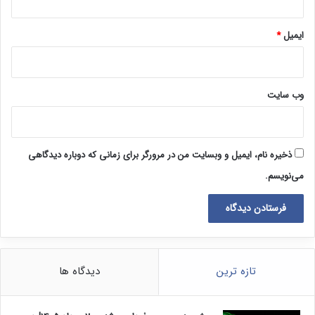
ایمیل
*
وب‌ سایت
ذخیره نام، ایمیل و وبسایت من در مرورگر برای زمانی که دوباره دیدگاهی
می‌نویسم.
تازه ترین
دیدگاه ها