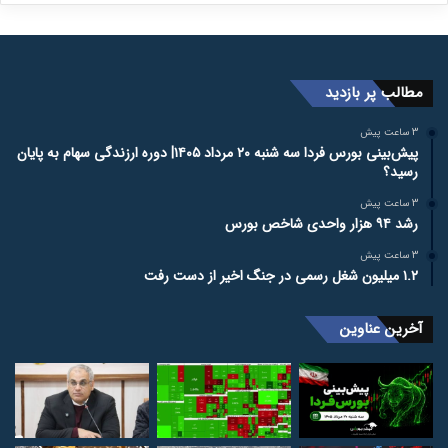
مطالب پر بازدید
3 ساعت پیش
پیش‌بینی بورس فردا سه شنبه ۲۰ مرداد ۱۴۰۵| دوره ارزندگی سهام به پایان
رسید؟
3 ساعت پیش
رشد ۹۴ هزار واحدی شاخص بورس
3 ساعت پیش
۱.۲ میلیون شغل رسمی در جنگ اخیر از دست رفت
آخرین عناوین