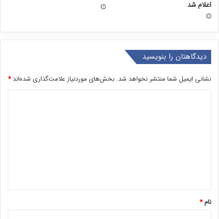
اعلام شد
دیدگاهتان را بنویسید
نشانی ایمیل شما منتشر نخواهد شد.
بخش‌های موردنیاز علامت‌گذاری شده‌اند
*
د
ی
د
گ
ا
ه
*
نام
*