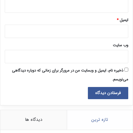
ایمیل
*
وب‌ سایت
ذخیره نام، ایمیل و وبسایت من در مرورگر برای زمانی که دوباره دیدگاهی
می‌نویسم.
تازه ترین
دیدگاه ها