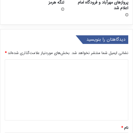
پروازهای مهرآباد و فرودگاه امام
تنگه هرمز
اعلام شد
دیدگاهتان را بنویسید
نشانی ایمیل شما منتشر نخواهد شد.
بخش‌های موردنیاز علامت‌گذاری شده‌اند
*
د
ی
د
گ
ا
ه
*
نام
*