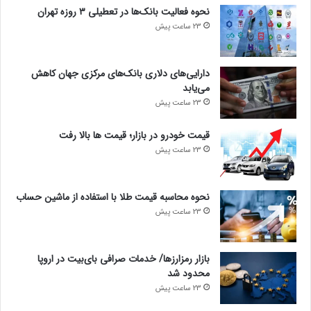
نحوه فعالیت بانک‌ها در تعطیلی ۳ روزه تهران
23 ساعت پیش
دارایی‌های دلاری بانک‌های مرکزی جهان کاهش
می‌یابد
23 ساعت پیش
قیمت خودرو در بازار؛ قیمت ها بالا رفت
23 ساعت پیش
نحوه محاسبه قیمت طلا با استفاده از ماشین حساب
23 ساعت پیش
بازار رمزارزها/ خدمات صرافی بای‌بیت در اروپا
محدود شد
23 ساعت پیش