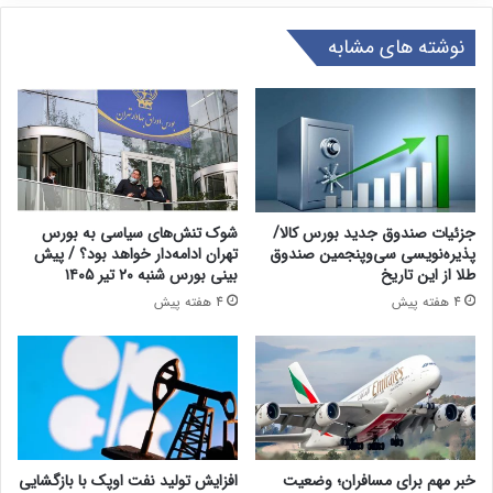
نوشته های مشابه
جزئیات صندوق جدید بورس کالا/
شوک تنش‌های سیاسی به بورس
پذیره‌نویسی سی‌وپنجمین صندوق
تهران ادامه‌دار خواهد بود؟ / پیش
طلا از این تاریخ
بینی بورس شنبه ۲۰ تیر ۱۴۰۵
4 هفته پیش
4 هفته پیش
خبر مهم برای مسافران؛ وضعیت
افزایش تولید نفت اوپک با بازگشایی