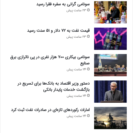
سونامی گرانی به سفره فقرا رسید
23 ساعت پیش
قیمت نفت به ۷۲ دلار و ۵۱ سنت رسید
23 ساعت پیش
سونامی بیکاری ۷۰۰ هزار نفری در پی ناترازی برق
صنایع
24 ساعت پیش
دستور وزیر اقتصاد به بانک‌ها برای تسریع در
بازگشت خدمات پایدار بانکی
24 ساعت پیش
امارات رکورد‌های تازه‌ای در صادرات نفت ثبت کرد
24 ساعت پیش