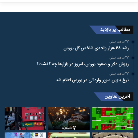
مطالب پر بازدید
23 ساعت پیش
رشد ۶۸ هزار واحدی شاخص کل بورس
23 ساعت پیش
ریزش دلار و صعود بورس، امروز در بازارها چه گذشت؟
23 ساعت پیش
نرخ بنزین سوپر وارداتی در بورس اعلام شد
آخرین عناوین