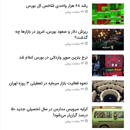
رشد ۶۸ هزار واحدی شاخص کل بورس
23 ساعت پیش
ریزش دلار و صعود بورس، امروز در بازارها چه
گذشت؟
23 ساعت پیش
نرخ بنزین سوپر وارداتی در بورس اعلام شد
23 ساعت پیش
نحوه فعالیت بازار سرمایه در تعطیلی ۳ روزه تهران
23 ساعت پیش
کرایه سرویس مدارس در سال تحصیلی جدید ۵۰
درصد گران‌تر می‌شود!
23 ساعت پیش