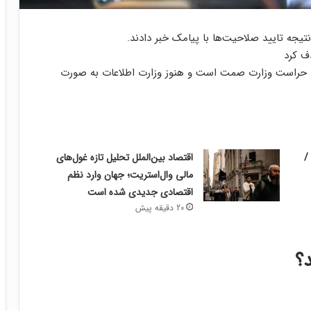
نتیجه تایید صلاحیت‌ها با پیامک خبر دادند.
تیجه حراست وزارت صمت است و هنوز وزارت اطلاعات به صورت
/
اقتصاد بین‌الملل تحلیل تازه غول‌های
مالی وال‌استریت؛ جهان وارد نظم
اقتصادی جدیدی شده است
20 دقیقه پیش
؟