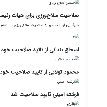
صلاحیت سلاح‌ورزی برای هیات رئیسه
خبرگزاری ایرنا که خبر رد صلاحیت سلاح ورزی را منتشر 
اسحاق بندانی از تائید صلاحیت خود خ
محمود تولایی از تایید صلاحیت خود 
فرشته امینی تایید صلاحیت شد