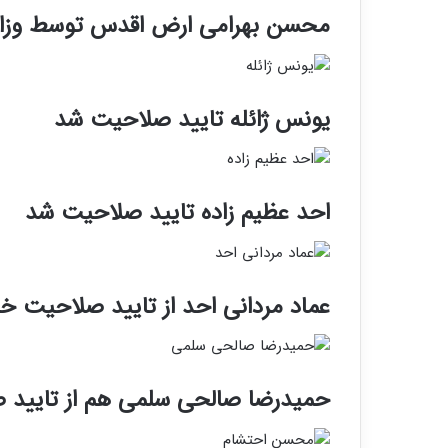
محسن بهرامی ارض اقدس توسط وزا
یونس ژائله تایید صلاحیت شد
احد عظیم زاده تایید صلاحیت شد
عماد مردانی احد از تایید صلاحیت خو
حمیدرضا صالحی سلمی هم از تایید 