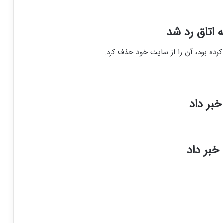
 اتاق رد شد
کرده بود، آن را از سایت خود حذف کرد.
بر داد
خبر داد