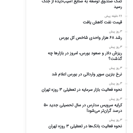
کمک صندوق توسعه به صنایع آسیب‌دیده از جنگ
رسید
26 دقیقه پیش
قیمت نفت کاهش یافت
3 روز پیش
رشد ۶۸ هزار واحدی شاخص کل بورس
3 روز پیش
ریزش دلار و صعود بورس، امروز در بازارها چه
گذشت؟
3 روز پیش
نرخ بنزین سوپر وارداتی در بورس اعلام شد
3 روز پیش
نحوه فعالیت بازار سرمایه در تعطیلی ۳ روزه تهران
3 روز پیش
کرایه سرویس مدارس در سال تحصیلی جدید ۵۰
درصد گران‌تر می‌شود!
3 روز پیش
نحوه فعالیت بانک‌ها در تعطیلی ۳ روزه تهران