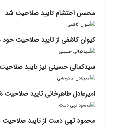
محسن احتشام تایید صلاحیت شد
کیوان کاشفی از تایید صلاحیت خود خ
سیدکمالی حسینی نیز تایید صلاحیت خ
امیرعادل طاهرخانی تایید صلاحیت ش
محمود تهی دست از تایید صلاحیت خ