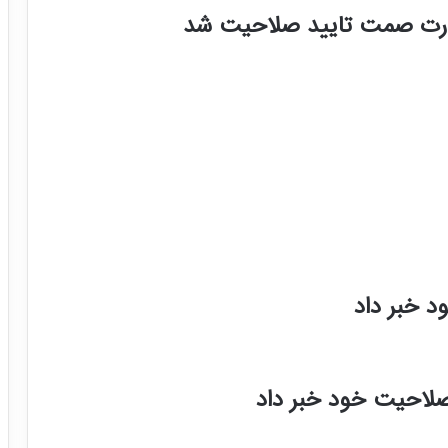
رت صمت تایید صلاحیت شد
د خبر داد
صلاحیت خود خبر داد