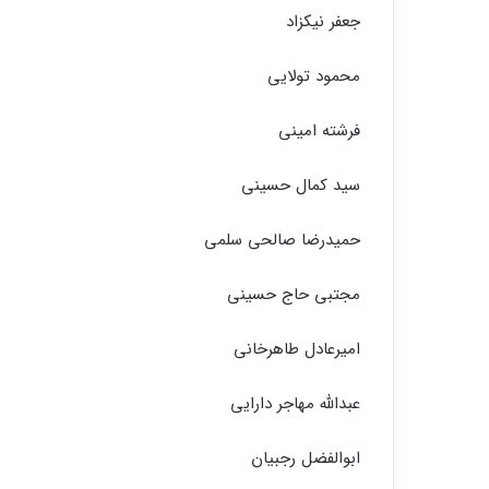
جعفر نیکزاد
محمود تولایی
فرشته امینی
سید کمال حسینی
حمیدرضا صالحی سلمی
مجتبی حاج حسینی
امیرعادل طاهرخانی
عبدالله مهاجر دارایی
ابوالفضل رجبیان