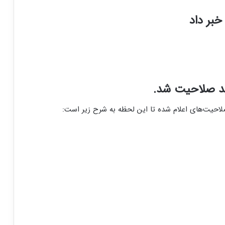
خبر داد
ید صلاحیت شد.
صلاحیت‌های اعلام شده تا این لحظه به شرح زیر است: