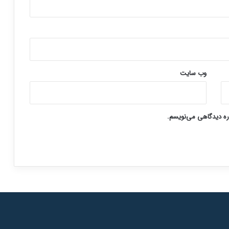
وب‌ سایت
اره دیدگاهی می‌نویسم.