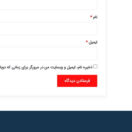
*
نام
*
ایمیل
*
ذخیره نام، ایمیل و وبسایت من در مرورگر برای زمانی که دوب