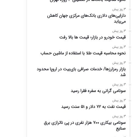
3 روز پیش
دارایی‌های دلاری بانک‌های مرکزی جهان کاهش
می‌یابد
3 روز پیش
قیمت خودرو در بازار؛ قیمت ها بالا رفت
3 روز پیش
نحوه محاسبه قیمت طلا با استفاده از ماشین حساب
3 روز پیش
بازار رمزارزها/ خدمات صرافی بای‌بیت در اروپا محدود
شد
3 روز پیش
سونامی گرانی به سفره فقرا رسید
3 روز پیش
قیمت نفت به ۷۲ دلار و ۵۱ سنت رسید
3 روز پیش
سونامی بیکاری ۷۰۰ هزار نفری در پی ناترازی برق
صنایع