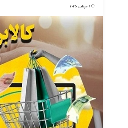
6 سپتامبر 2025