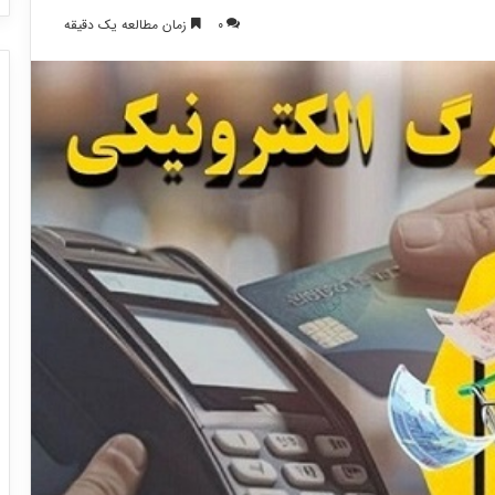
0
زمان مطالعه یک دقیقه