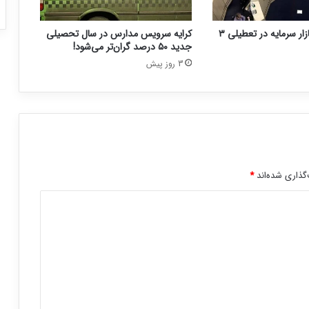
نحوه فعالیت بازار سرمایه در تعطیلی ۳
کرایه سرویس مدارس در سال تحصیلی
جدید ۵۰ درصد گران‌تر می‌شود!
3 روز پیش
گذاری شده‌اند
*