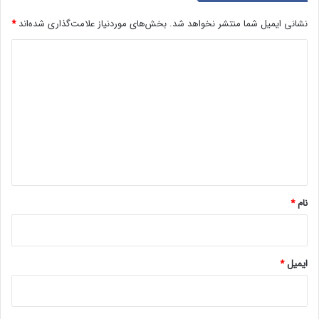
نشانی ایمیل شما منتشر نخواهد شد.
بخش‌های موردنیاز علامت‌گذاری شده‌اند
*
د
ی
د
گ
ا
ه
*
نام
*
ایمیل
*