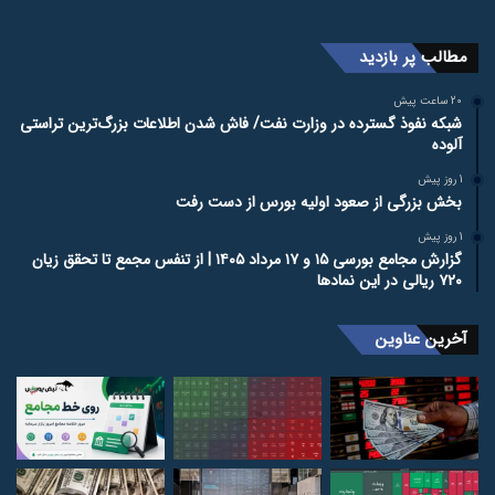
مطالب پر بازدید
20 ساعت پیش
شبکه نفوذ گسترده در وزارت نفت/ فاش شدن اطلاعات بزرگ‌ترین تراستی‌
آلوده
1 روز پیش
بخش بزرگی از صعود اولیه بورس از دست رفت
1 روز پیش
گزارش مجامع بورسی ۱۵ و ۱۷ مرداد ۱۴۰۵ | از تنفس مجمع تا تحقق زیان
۷۲۰ ریالی در این نماد‌ها
آخرین عناوین