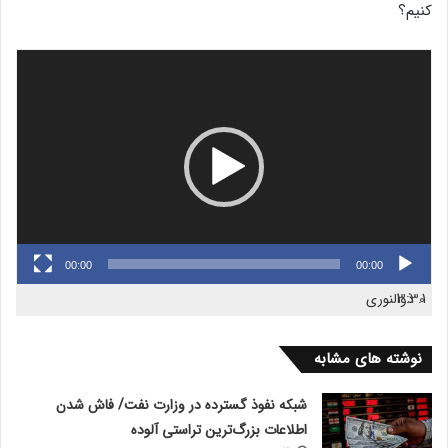
کنیم؟
نمایشگر
ویدیو
00:00
00:00
1.
3:30
ذوالنوری
نوشته های مشابه
شبکه نفوذ گسترده در وزارت نفت/ فاش شدن
اطلاعات بزرگ‌ترین تراستی‌ آلوده