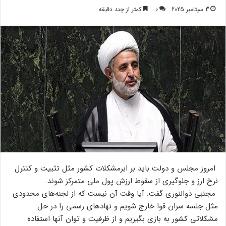
3 سپتامبر 2025
0
کمتر از چند دقیقه
امروز مجلس و دولت باید بر ابرمشکلات کشور مثل تثبیت و کنترل
نرخ ارز و جلوگیری از سقوط ارزش پول ملی متمرکز شوند.
مجتبی ذوالنوری گفت: آیا وقت آن نیست که از لجنه‌های محدودی
مثل جلسه سران قوا خارج شویم و نهادهای رسمی را در حل
مشکلاتی کشور به بازی بگیریم و از ظرفیت و توان آنها استفاده