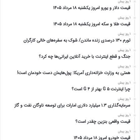
1 روز پیش
قیمت دلار و یورو امروز یکشنبه ۱۸ مرداد ۱۴۰۵
1 روز پیش
قیمت طلا و سکه امروز یکشنبه ۱۸ مرداد ۱۴۰۵
1 روز پیش
تورم ۱۳۰ درصدی زنده ماندن/ شوک به سفره‌های خالی کارگران
1 روز پیش
جنگ و قطع اینترنت با خرید آنلاین ایرانی‌ها چه کرد؟
1 روز پیش
همتی به وزارت خزانه‌داری آمریکا: پول‌هایمان دست خودمان است!
1 روز پیش
چرا اینترنت ۵ G بهتر از ۴ G است؟
1 روز پیش
سرمایه‌گذاری ۱.۳ میلیارد دلاری امارات برای توسعه ناوگان نفت و گاز
1 روز پیش
قیمت واقعی بنزین چقدر است؟
1 روز پیش
قیمت خودرو امروز ۱۸ مرداد ۱۴۰۵