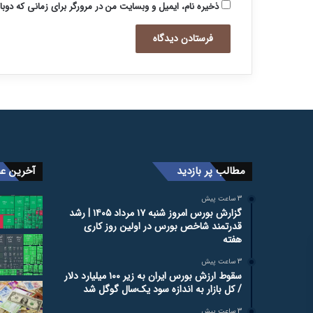
ذخیره نام، ایمیل و وبسایت من در مرورگر برای زمانی که دوب
مطالب پر بازدید
آخرین عن
3 ساعت پیش
گزارش بورس امروز شنبه ۱۷ مرداد ۱۴۰۵ | رشد
قدرتمند شاخص بورس در اولین روز کاری
هفته
3 ساعت پیش
سقوط ارزش بورس ایران به زیر ۱۰۰ میلیارد دلار
/ کل بازار به اندازه سود یک‌سال گوگل شد
3 ساعت پیش