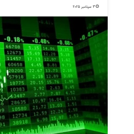
3 سپتامبر 2025