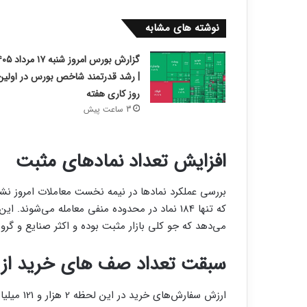
نوشته های مشابه
گزارش بورس امروز شنبه ۱۷
| رشد قدرتمند شاخص بورس در اولین
روز کاری هفته
3 ساعت پیش
افزایش تعداد نمادهای مثبت
که تنها 184 نماد در محدوده منفی معامله می‌شوند
می‌دهد که جو کلی بازار مثبت بوده و اکثر صنایع و گروه‌ه
سبقت تعداد صف های خرید از