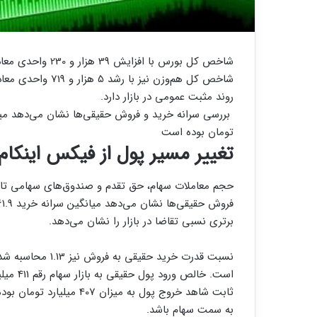
روند مثبت عمومی در بازار دارد.
تومان بوده است
تغییر مسیر پول از فیکس اینکام
برتری نسبی تقاضا در بازار را نشان می‌دهد.
نسبت قدرت خرید حق
است. خا
ثابت شاهد خروج پول به میزا
به سمت سهام باشد.