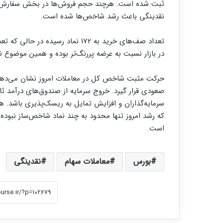
ثبت شده است. هرچند حجم فروش‌ها در بخش سفارش‌ها با
نقدینگی باعث رشد شاخص‌ها شده است.
در بازار نسبت به عرضه پررنگ‌تر بوده و همین موضوع
حرکت مثبت شاخص کل در معاملات امروز نشان می‌دهد با
صعودی قرار گیرد. خروج سرمایه از صندوق‌های درآمد ثابت
سرمایه‌گذاران و افزایش تمایل به ریسک‌پذیری باشد. 
که رشد امروز تنها محدود به چند نماد شاخص‌ساز نبود
است.
بورس
معاملات سهام
نقدینگی