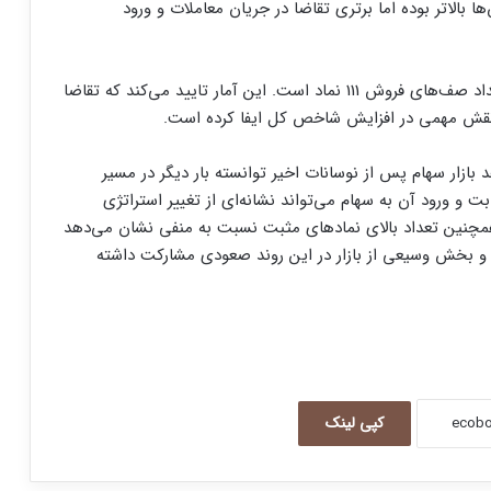
لاتر بوده اما برتری تقاضا در جریان معاملات و ورود
تعداد صف‌های خرید به 172 نماد رسیده در حالی که تعداد صف‌های فروش 111 نماد است. این آمار تایید می‌کند که تقاضا
 نقش مهمی در افزایش شاخص کل ایفا کرده است.
زار سهام پس از نوسانات اخیر توانسته بار دیگر در مسیر
 و ورود آن به سهام می‌تواند نشانه‌ای از تغییر استراتژی
همچنین تعداد بالای نمادهای مثبت نسبت به منفی نشان می‌دهد
ه و بخش وسیعی از بازار در این روند صعودی مشارکت داشته
کپی لینک