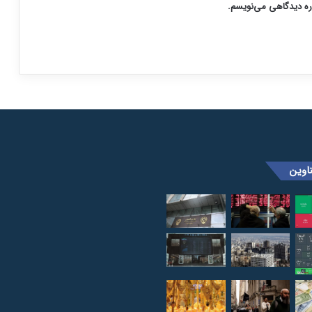
اره دیدگاهی می‌نویسم.
اوین