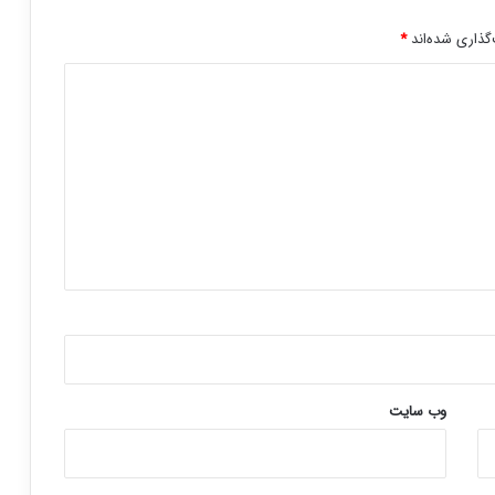
گذاری شده‌اند
*
وب‌ سایت