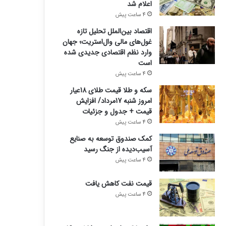
اعلام شد
4 ساعت پیش
اقتصاد بین‌الملل تحلیل تازه
غول‌های مالی وال‌استریت؛ جهان
وارد نظم اقتصادی جدیدی شده
است
4 ساعت پیش
سکه و طلا قیمت طلای 18عیار
امروز شنبه 17مرداد/ افزایش
قیمت + جدول و جزئیات
4 ساعت پیش
کمک صندوق توسعه به صنایع
آسیب‌دیده از جنگ رسید
4 ساعت پیش
قیمت نفت کاهش یافت
4 ساعت پیش