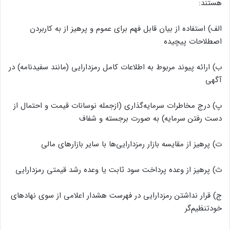
هستند:
الف) استفاده از بیان قابل فهم برای عموم و پرهیز از به کاربردن
اصطلاحات پیچیده
ب) ارائه پیوند مربوط به اطلاعات کامل رمزدارایی (مانند سفیدنامه) در
آگهی
پ) درج مخاطرات سرمایه‌گذاری (ازجمله نوسانات قیمت و احتمال از
دست رفتن سرمایه) به صورت برجسته و شفاف
ت) پرهیز از مقایسه بازار رمزدارایی‌ها با سایر بازارهای مالی
ث) پرهیز از وعده پرداخت سود ثابت یا وعده رشد قیمتی رمزدارایی
ج) قرار نداشتن رمزدارایی در فهرست هشدار اعلامی از سوی نهادهای
خودتنظیم‌گر