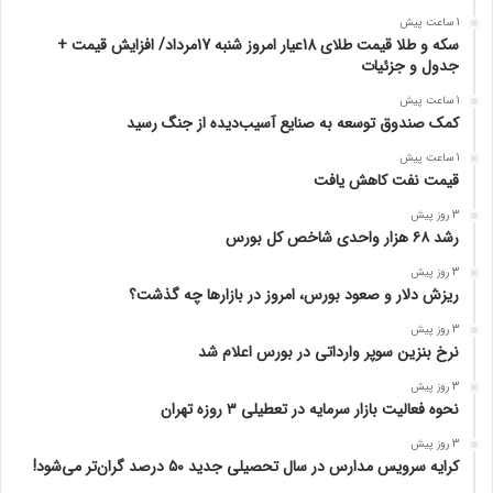
1 ساعت پیش
سکه و طلا قیمت طلای 18عیار امروز شنبه 17مرداد/ افزایش قیمت +
جدول و جزئیات
1 ساعت پیش
کمک صندوق توسعه به صنایع آسیب‌دیده از جنگ رسید
1 ساعت پیش
قیمت نفت کاهش یافت
3 روز پیش
رشد ۶۸ هزار واحدی شاخص کل بورس
3 روز پیش
ریزش دلار و صعود بورس، امروز در بازارها چه گذشت؟
3 روز پیش
نرخ بنزین سوپر وارداتی در بورس اعلام شد
3 روز پیش
نحوه فعالیت بازار سرمایه در تعطیلی ۳ روزه تهران
3 روز پیش
کرایه سرویس مدارس در سال تحصیلی جدید ۵۰ درصد گران‌تر می‌شود!