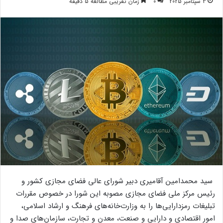
3 سپتامبر 2025
0
زمان تقریبی مطالعه 5 دقیقه
سید محمدامین آقامیری دبیر شورای عالی فضای مجازی کشور و
رئیس مرکز ملی فضای مجازی مصوبه این شورا در خصوص مقررات
تبلیغات رمزدارایی‌ها را به وزارت‌خانه‌های فرهنگ و ارشاد اسلامی،
امور اقتصادی و دارایی و صنعت، معدن و تجارت، سازمان‌های صدا و