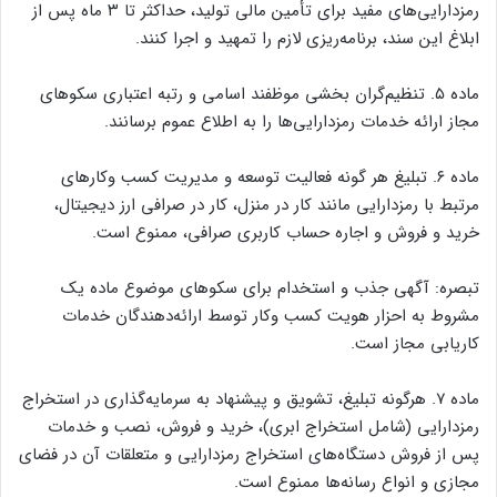
رمزدارایی‌های مفید برای تأمین مالی تولید، حداکثر تا ۳ ماه پس از
ابلاغ این سند، برنامه‌ریزی لازم را تمهید و اجرا کنند.
ماده ۵. تنظیم‌گران بخشی موظفند اسامی و رتبه اعتباری سکوهای
مجاز ارائه خدمات رمزدارایی‌ها را به اطلاع عموم برسانند.
ماده ۶. تبلیغ هر گونه فعالیت توسعه و مدیریت کسب وکارهای
مرتبط با رمزدارایی مانند کار در منزل، کار در صرافی ارز دیجیتال،
خرید و فروش و اجاره حساب کاربری صرافی، ممنوع است.
تبصره: آگهی جذب و استخدام برای سکوهای موضوع ماده یک
مشروط به احزار هویت کسب وکار توسط ارائه‌دهندگان خدمات
کاریابی مجاز است.
ماده ۷. هرگونه تبلیغ، تشویق و پیشنهاد به سرمایه‌گذاری در استخراج
رمزدارایی (شامل استخراج ابری)، خرید و فروش، نصب و خدمات
پس از فروش دستگاه‌های استخراج رمزدارایی و متعلقات آن در فضای
مجازی و انواع رسانه‌ها ممنوع است.