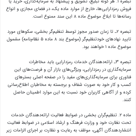
تبصره ۱. هر گونه تبلیغ، تشویق و پیشنهاد به سرمایه‌گذاری، خرید یا
فروش رمزدارایی‌ها، خارج از موارد ماده یک، در فضای مجازی و انواع
رسانه‌ها تا ابلاغ موضوع ماده ۸ این سند ممنوع است.
تبصره ۲ـ تا زمان صدور مجوز توسط تنظیم‌گر بخشی، سکوهای مورد
تایید نهادهای خودتنظیم‌گر (موضوع بند ۸ ماده ۵ نظام‌نامه) مشمول
موضوع ماده ۱ خواهند بود.
تبصره ۳ـ ارائه‌دهندگان خدمات رمزدارایی باید مخاطرات
سرمایه‌گذاری در رمزدارایی، ویژگی‌های بازار آن و فرصت‌های این
فناوری برای سرمایه‌گذاری‌های مفید را در صفحه اصلی بسترهای
کسب و کار خود به صورت شفاف و برجسته به مخاطبان اطلاع‌رسانی
کرده و از آگاهی کاربران خود نسبت به این موارد اطمینان حاصل
کنند.
ماده ۲. تنظیم‌گران بخشی در ضوابط فعالیت ارائه‌دهندگان خدمات
تحت نظارت خود و وزارت فرهنگ و ارشاد اسلامی در ضوابط فعالیت
انتشاردهندگان آگهی، موظف به رعایت و نظارت بر اجرای الزامات زیر