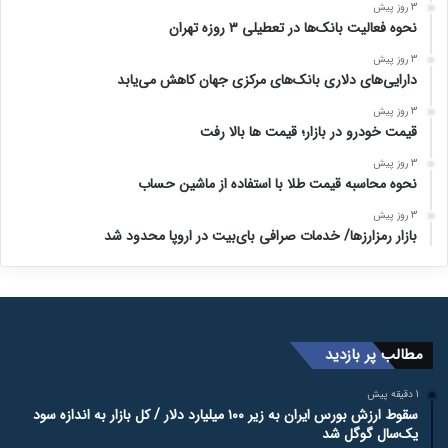
3 روز پیش
نحوه فعالیت بانک‌ها در تعطیلی ۳ روزه تهران
3 روز پیش
دارایی‌های دلاری بانک‌های مرکزی جهان کاهش می‌یابد
3 روز پیش
قیمت خودرو در بازار؛ قیمت ها بالا رفت
3 روز پیش
نحوه محاسبه قیمت طلا با استفاده از ماشین حساب
3 روز پیش
بازار رمزارزها/ خدمات صرافی بای‌بیت در اروپا محدود شد
مطالب پر بازدید
1 دقیقه پیش
سقوط ارزش بورس ایران به زیر ۱۰۰ میلیارد دلار / کل بازار به اندازه سود
یک‌سال گوگل شد