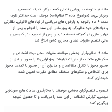
ماده ۸. باتوجه به پویایی فضای کسب وکار، کمیته تخصصی
رمزدارایی‌ها (موضوع ماده ۳ نظام‌نامه) موظف است حداکثر ظرف
مدت ۶ ماه باتوجه به بازخوردهای دریافتی از نهادهای قانونی، نظارتی
و نهادهای خودتنظیم‌گر، به روزرسانی این سند را انجام و پس از
نهایی‌سازی در کمیته، نسخه جدید را پس از تصویب در کمیسیون
عالی تنظیم مقررات فضای مجازی کشور ابلاغ کند.
ماده ۹. تنظیم‌گران بخشی موظفند مقررات محرومیت اشخاص و
سکوهای متخلف از مقررات تبلیغات رمزدارایی‌ها را مدون و قبل از
صدور مجوز با کنترل متقاضیان و مدیران آن از صدور یا تمدید مجوز
برای اشخاص و سکوهای متخلف مطابق مقررات تعیین شده
خودداری کنند.
تبصره ـ تنظیم‌گران بخشی موظفند با به‌کارگیری سامانه‌های سوت‌زنی
مردمی، گزارش تخلقات از این سند را دریافت و تا حصول نتیجه
پیگیری کنند.