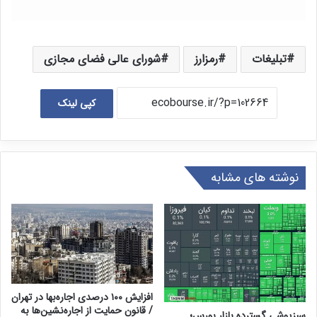
تبلیغات
رمزارز
شورای عالی فضای مجازی
کپی لینک
نوشته های مشابه
افزایش ۱۰۰ درصدی اجاره‌بها در تهران
/ قانون حمایت از اجاره‌نشین‌ها به
سبزپوشی گسترده بازار بورس؛