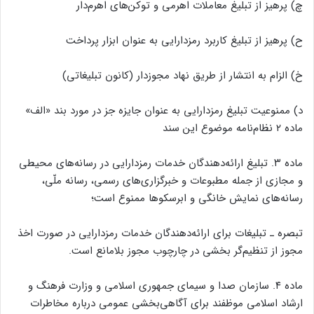
چ) پرهیز از تبلیغ معاملات اهرمی و توکن‌های اهرم‌دار
ح) پرهیز از تبلیغ کاربرد رمزدارایی به عنوان ابزار پرداخت
خ) الزام به انتشار از طریق نهاد مجوزدار (کانون تبلیغاتی)
د) ممنوعیت تبلیغ رمزدارایی به عنوان جایزه جز در مورد بند «الف»
ماده ۲ نظام‌نامه موضوع این سند
ماده ۳. تبلیغ ارائه‌دهندگان خدمات رمزدارایی در رسانه‌های محیطی
و مجازی از جمله مطبوعات و خبرگزاری‌های رسمی، رسانه ملّی،
رسانه‌های نمایش خانگی و ابرسکوها ممنوع است؛
تبصره ـ تبلیغات برای ارائه‌دهندگان خدمات رمزدارایی در صورت اخذ
مجوز از تنظیم‌گر بخشی در چارچوب مجوز بلامانع است.
ماده ۴. سازمان صدا و سیمای جمهوری اسلامی و وزارت فرهنگ و
ارشاد اسلامی موظفند برای آگاهی‌بخشی عمومی درباره مخاطرات