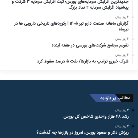
جدیدترین افزایش سرمایه‌های بورس؛ ثبت افزایش سرمایه ۳ شرکت و
پیشنهاد افزایش سرمایه ۲ نماد بزرگ
4 روز پیش
گزارش ماهانه صنعت دارو تیر ۱۴۰۵ | رکوردهای تاریخی دارویی ها در
تیرماه
4 روز پیش
تقویم مجامع شرکت‌های بورسی در هفته آینده
4 روز پیش
شوک خبری ترامپ به بازارها/ نفت ۵ درصد سقوط کرد
مطالب پر بازدید
3 روز پیش
رشد ۶۸ هزار واحدی شاخص کل بورس
3 روز پیش
ریزش دلار و صعود بورس، امروز در بازارها چه گذشت؟