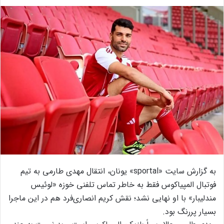
به گزارش سایت «sportal» یونان، انتقال مهدی طارمی به تیم
فوتبال المپیاکوس فقط به خاطر تماس تلفنی خوزه «لوئیس
مندلیبار» با او نهایی نشد؛ نقش کریم انصاری‌فرد هم در این ماجرا
بسیار پررنگ بود.