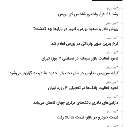
3 روز پیش
رشد ۶۸ هزار واحدی شاخص کل بورس
3 روز پیش
ریزش دلار و صعود بورس، امروز در بازارها چه گذشت؟
3 روز پیش
نرخ بنزین سوپر وارداتی در بورس اعلام شد
3 روز پیش
نحوه فعالیت بازار سرمایه در تعطیلی ۳ روزه تهران
3 روز پیش
کرایه سرویس مدارس در سال تحصیلی جدید ۵۰ درصد گران‌تر می‌شود!
3 روز پیش
نحوه فعالیت بانک‌ها در تعطیلی ۳ روزه تهران
3 روز پیش
دارایی‌های دلاری بانک‌های مرکزی جهان کاهش می‌یابد
3 روز پیش
قیمت خودرو در بازار؛ قیمت ها بالا رفت
3 روز پیش