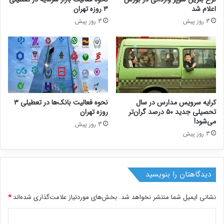
اعلام شد
۳ روزه تهران
3 روز پیش
3 روز پیش
کرایه سرویس مدارس در سال
نحوه فعالیت بانک‌ها در تعطیلی ۳
تحصیلی جدید ۵۰ درصد گران‌تر
روزه تهران
می‌شود!
3 روز پیش
3 روز پیش
دیدگاهتان را بنویسید
نشانی ایمیل شما منتشر نخواهد شد.
بخش‌های موردنیاز علامت‌گذاری شده‌اند
*
د