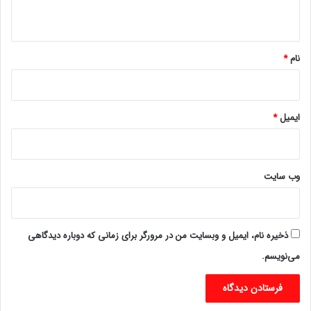
ه
*
نام
*
ایمیل
*
وب‌ سایت
ذخیره نام، ایمیل و وبسایت من در مرورگر برای زمانی که دوباره دیدگاهی
می‌نویسم.