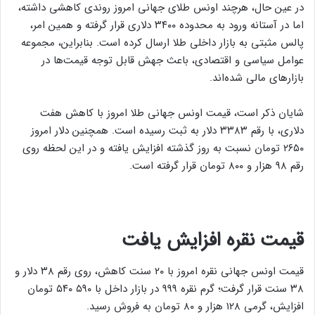
در عین حال، هرچند اونس طلای جهانی امروز روندی کاهشی داشته،
اما در آستانه ورود به محدوده ۳۴۰۰ دلاری قرار گرفته و همین امر،
پالس مثبتی به بازار داخلی طلا ارسال کرده است. بنابراین، مجموعه
عوامل سیاسی و اقتصادی، باعث جهش قابل‌ توجه قیمت‌ها در
بازارهای مالی شده‌اند.
شایان ذکر است، قیمت اونس جهانی طلا امروز با کاهش هفت
دلاری، با رقم ۳۳۸۳ دلار به ثبت رسیده است. همچنین دلار امروز
۲۶۵۰ تومان نسبت به روز گذشته افزایش یافته و در این لحظه روی
رقم ۹۸ هزار و ۸۰۰ تومان قرار گرفته است.
قیمت نقره افزایش یافت
قیمت اونس جهانی نقره امروز با ۲۰ سنت کاهش،‌ روی رقم ۳۸ دلار و
۳۸ سنت قرار گرفت؛ گرم نقره ۹۹۹ در بازار داخل با ۵۹۰ ۵۴۰ تومان
افزایش، گرمی ۱۲۸ هزار و ۸۰ تومان به فروش رسید.