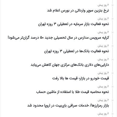
2 روز پیش
نرخ بنزین سوپر وارداتی در بورس اعلام شد
2 روز پیش
نحوه فعالیت بازار سرمایه در تعطیلی ۳ روزه تهران
2 روز پیش
کرایه سرویس مدارس در سال تحصیلی جدید ۵۰ درصد گران‌تر می‌شود!
2 روز پیش
نحوه فعالیت بانک‌ها در تعطیلی ۳ روزه تهران
2 روز پیش
دارایی‌های دلاری بانک‌های مرکزی جهان کاهش می‌یابد
2 روز پیش
قیمت خودرو در بازار؛ قیمت ها بالا رفت
2 روز پیش
نحوه محاسبه قیمت طلا با استفاده از ماشین حساب
2 روز پیش
بازار رمزارزها/ خدمات صرافی بای‌بیت در اروپا محدود شد
2 روز پیش