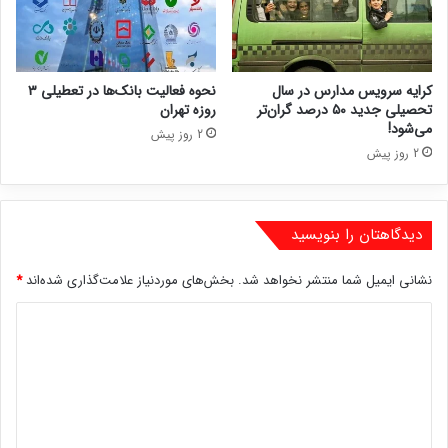
کرایه سرویس مدارس در سال
نحوه فعالیت بانک‌ها در تعطیلی ۳
تحصیلی جدید ۵۰ درصد گران‌تر
روزه تهران
می‌شود!
2 روز پیش
2 روز پیش
دیدگاهتان را بنویسید
نشانی ایمیل شما منتشر نخواهد شد.
بخش‌های موردنیاز علامت‌گذاری شده‌اند
*
د
ی
د
گ
ا