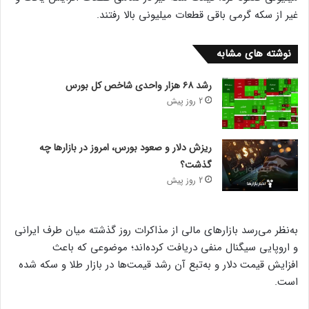
غیر از سکه گرمی باقی قطعات میلیونی بالا رفتند.
نوشته های مشابه
رشد ۶۸ هزار واحدی شاخص کل بورس
2 روز پیش
ریزش دلار و صعود بورس، امروز در بازارها چه
گذشت؟
2 روز پیش
به‌نظر می‌رسد بازارهای مالی از مذاکرات روز گذشته میان طرف ایرانی
و اروپایی سیگنال منفی دریافت کرده‌اند؛ موضوعی که باعث
افزایش قیمت دلار و به‌تبع آن رشد قیمت‌ها در بازار طلا و سکه شده
است.