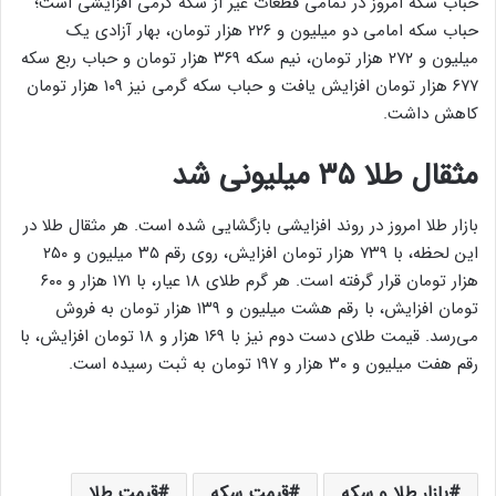
حباب سکه امروز در تمامی قطعات غیر از سکه گرمی افزایشی است؛
حباب سکه امامی دو میلیون و ۲۲۶ هزار تومان، بهار آزادی یک
میلیون و ۲۷۲ هزار تومان، نیم سکه ۳۶۹ هزار تومان و حباب ربع سکه
۶۷۷ هزار تومان افزایش یافت و حباب سکه گرمی نیز ۱۰۹ هزار تومان
کاهش داشت.
مثقال طلا ۳۵ میلیونی شد
بازار طلا امروز در روند افزایشی بازگشایی شده است. هر مثقال طلا در
این لحظه، با ۷۳۹ هزار تومان افزایش، روی رقم ۳۵ میلیون و ۲۵۰
هزار تومان قرار گرفته است. هر گرم طلای ۱۸ عیار، با ۱۷۱ هزار و ۶۰۰
تومان افزایش، با رقم هشت میلیون و ۱۳۹ هزار تومان به فروش
می‌رسد. قیمت طلای دست دوم نیز با ۱۶۹ هزار و ۱۸ تومان افزایش، با
رقم هفت میلیون و ۳۰ هزار و ۱۹۷ تومان به ثبت رسیده است.
بازار طلا و سکه
قیمت سکه
قیمت طلا