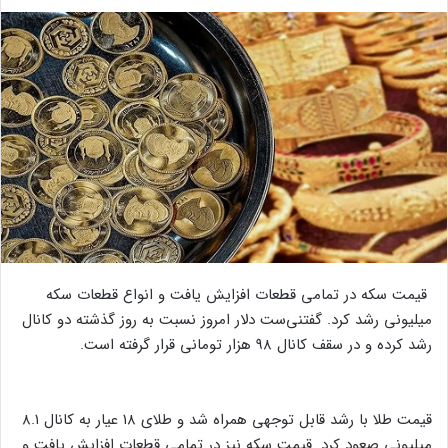
قیمت سکه در تمامی قطعات افزایش یافت و انواع قطعات سکه
میلیونی رشد کرد. گفتنی‌ست دلار امروز نسبت به روز گذشته دو کانال
رشد کرده و در سقف کانال ۹۸ هزار تومانی قرار گرفته است.
قیمت طلا با رشد قابل توجهی همراه شد و طلای ۱۸ عیار به کانال ۸.۱
میلیونی صعود کرد. قیمت سکه نیز در تمامی قطعات افزایش یافت و