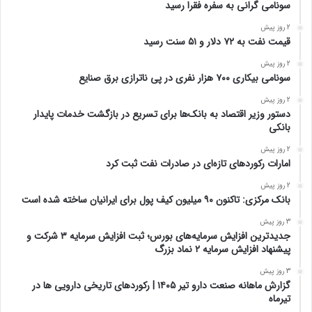
سونامی گرانی به سفره فقرا رسید
2 روز پیش
قیمت نفت به ۷۲ دلار و ۵۱ سنت رسید
2 روز پیش
سونامی بیکاری ۷۰۰ هزار نفری در پی ناترازی برق صنایع
2 روز پیش
دستور وزیر اقتصاد به بانک‌ها برای تسریع در بازگشت خدمات پایدار
بانکی
2 روز پیش
امارات رکورد‌های تازه‌ای در صادرات نفت ثبت کرد
2 روز پیش
بانک مرکزی: تاکنون ۹۰ میلیون کیف پول برای ایرانیان ساخته شده است
3 روز پیش
جدیدترین افزایش سرمایه‌های بورس؛ ثبت افزایش سرمایه ۳ شرکت و
پیشنهاد افزایش سرمایه ۲ نماد بزرگ
3 روز پیش
گزارش ماهانه صنعت دارو تیر ۱۴۰۵ | رکوردهای تاریخی دارویی ها در
تیرماه