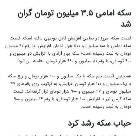
سکه امامی ۳.۵ میلیون تومان گران
شد
قیمت سکه امروز در تمامی افزایش قابل توجهی یافته است. قیمت
سکه امامی با سه میلیون و ۵۰۰ هزار تومان افزایش، با رقم ۹۰ میلیون
تومان به ثبت رسیده است؛ سکه بهار آزادی با افزایش دو میلیون و
۹۰۰ تومانی، با رقم ۸۱ میلیون و ۹۹۰ هزار تومان معامله می‌شود.
همچنین قیمت نیم سکه با یک میلیون و ۲۰۰ هزار تومان و ربع سکه
با یک میلیون و ۱۰۰ هزار تومان افزایش، به ترتیب روی رقم‌های ۴۷
میلیون تومان و ۲۷ میلیون و ۹۰۰ هزار تومان قرار گرفته‌اند. قیمت
سکه گرمی نیز با افزایش ۱۰۰ هزار تومانی، با رقم ۱۴ میلیون و ۹۰۰
تومان به ثبت رسیده است.
حباب سکه رشد کرد