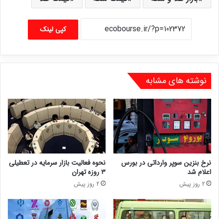
کپی لینک
نوشته های مشابه
نرخ بنزین سوپر وارداتی در بورس
نحوه فعالیت بازار سرمایه در تعطیلی
اعلام شد
۳ روزه تهران
2 روز پیش
2 روز پیش