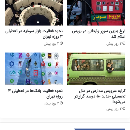
نرخ بنزین سوپر وارداتی در بورس
نحوه فعالیت بازار سرمایه در تعطیلی
اعلام شد
۳ روزه تهران
2 روز پیش
2 روز پیش
کرایه سرویس مدارس در سال
نحوه فعالیت بانک‌ها در تعطیلی ۳
تحصیلی جدید ۵۰ درصد گران‌تر
روزه تهران
می‌شود!
2 روز پیش
2 روز پیش