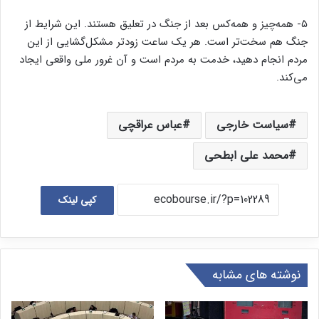
۵- همه‌چیز و همه‌کس بعد از جنگ در تعلیق هستند. این شرایط از
جنگ هم سخت‌تر است. هر یک ساعت زودتر مشکل‌گشایی از این
مردم انجام دهید، خدمت به مردم است و آن غرور ملی واقعی ایجاد
می‌کند.
سیاست خارجی
عباس عراقچی
محمد علی ابطحی
کپی لینک
نوشته های مشابه