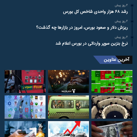
2 روز پیش
رشد ۶۸ هزار واحدی شاخص کل بورس
2 روز پیش
ریزش دلار و صعود بورس، امروز در بازارها چه گذشت؟
2 روز پیش
نرخ بنزین سوپر وارداتی در بورس اعلام شد
آخرین عناوین