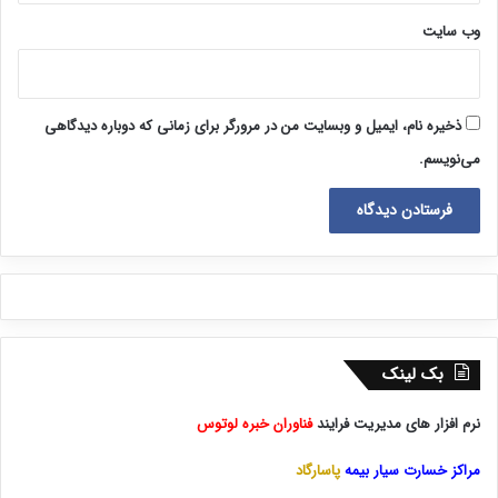
وب‌ سایت
ذخیره نام، ایمیل و وبسایت من در مرورگر برای زمانی که دوباره دیدگاهی
می‌نویسم.
بک لینک
نرم افزار های مدیریت فرایند
فناوران خبره لوتوس
مراکز خسارت سیار بیمه
پاسارگاد