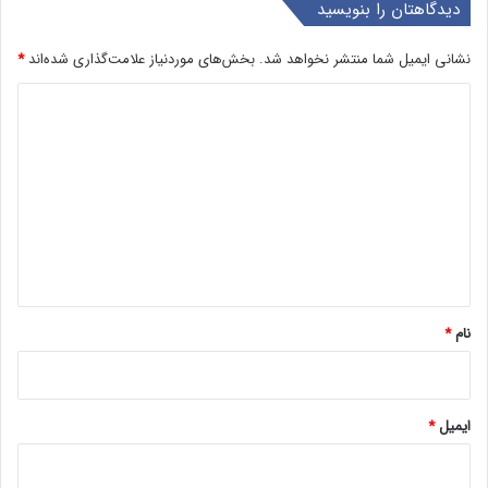
دیدگاهتان را بنویسید
نشانی ایمیل شما منتشر نخواهد شد.
بخش‌های موردنیاز علامت‌گذاری شده‌اند
*
د
ی
د
گ
ا
ه
*
نام
*
ایمیل
*