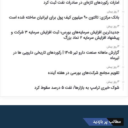
امارات رکورد‌های تازه‌ای در صادرات نفت ثبت کرد
2 روز پیش
بانک مرکزی: تاکنون ۹۰ میلیون کیف پول برای ایرانیان ساخته شده است
3 روز پیش
جدیدترین افزایش سرمایه‌های بورس؛ ثبت افزایش سرمایه ۳ شرکت و
پیشنهاد افزایش سرمایه ۲ نماد بزرگ
3 روز پیش
گزارش ماهانه صنعت دارو تیر ۱۴۰۵ | رکوردهای تاریخی دارویی ها در
تیرماه
3 روز پیش
تقویم مجامع شرکت‌های بورسی در هفته آینده
3 روز پیش
شوک خبری ترامپ به بازارها/ نفت ۵ درصد سقوط کرد
مطالب پر بازدید