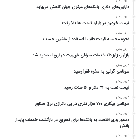
2 روز پیش
دارایی‌های دلاری بانک‌های مرکزی جهان کاهش می‌یابد
2 روز پیش
قیمت خودرو در بازار؛ قیمت ها بالا رفت
2 روز پیش
نحوه محاسبه قیمت طلا با استفاده از ماشین حساب
2 روز پیش
بازار رمزارزها/ خدمات صرافی بای‌بیت در اروپا محدود شد
2 روز پیش
سونامی گرانی به سفره فقرا رسید
2 روز پیش
قیمت نفت به ۷۲ دلار و ۵۱ سنت رسید
2 روز پیش
سونامی بیکاری ۷۰۰ هزار نفری در پی ناترازی برق صنایع
2 روز پیش
دستور وزیر اقتصاد به بانک‌ها برای تسریع در بازگشت خدمات پایدار
بانکی
2 روز پیش