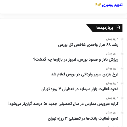
تقویم رومیزی
404
پربازدیدها
2 روز پیش
رشد ۶۸ هزار واحدی شاخص کل بورس
2 روز پیش
ریزش دلار و صعود بورس، امروز در بازارها چه گذشت؟
2 روز پیش
نرخ بنزین سوپر وارداتی در بورس اعلام شد
2 روز پیش
نحوه فعالیت بازار سرمایه در تعطیلی ۳ روزه تهران
2 روز پیش
کرایه سرویس مدارس در سال تحصیلی جدید ۵۰ درصد گران‌تر می‌شود!
2 روز پیش
نحوه فعالیت بانک‌ها در تعطیلی ۳ روزه تهران