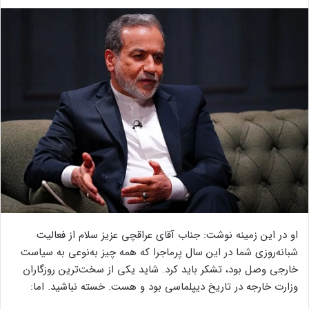
او در این زمینه نوشت: جناب آقای عراقچی عزیز سلام از فعالیت
شبانه‌روزی شما در این سال پرماجرا که همه چیز به‌نوعی به سیاست
خارجی وصل بود، تشکر باید کرد. شاید یکی از سخت‌ترین روزگاران
وزارت خارجه در تاریخ دیپلماسی بود و هست. خسته نباشید. اما: