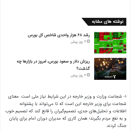
نوشته های مشابه
رشد ۶۸ هزار واحدی شاخص کل بورس
2 روز پیش
ریزش دلار و صعود بورس، امروز در بازارها چه
گذشت؟
2 روز پیش
۱- شجاعت وزارت و وزیر خارجه در این شرایط نیاز ملی است. معنای
شجاعت برای وزیر خارجه این است که تا می‌تواند با پشتوانه
اطلاعات و تحلیل‌های جدی، تصمیم‌گیران را قانع کند که تصمیم خوب
و به نفع مردم بگیرند؛ همان کاری که مدیران دوران امام برای پایان
جنگ کردند.