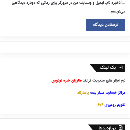
ذخیره نام، ایمیل و وبسایت من در مرورگر برای زمانی که دوباره دیدگاهی
می‌نویسم.
بک لینک
نرم افزار های مدیریت فرایند
فناوران خبره لوتوس
مراکز خسارت سیار بیمه
پاسارگاد
تقویم رومیزی
404
پربازدیدها