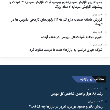
جدیدترین افزایش سرمایه‌های بورس؛ ثبت افزایش سرمایه ۳ شرکت و
پیشنهاد افزایش سرمایه ۲ نماد بزرگ
2 روز پیش
گزارش ماهانه صنعت دارو تیر ۱۴۰۵ | رکوردهای تاریخی دارویی ها در
تیرماه
2 روز پیش
تقویم مجامع شرکت‌های بورسی در هفته آینده
2 روز پیش
شوک خبری ترامپ به بازارها/ نفت ۵ درصد سقوط کرد
مطالب پر بازدید
14 ساعت پیش
رشد ۶۸ هزار واحدی شاخص کل بورس
14 ساعت پیش
ریزش دلار و صعود بورس، امروز در بازارها چه گذشت؟