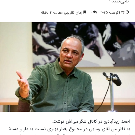
نمی‌کنند؟
26 آگوست 2025
0
زمان تقریبی مطالعه 2 دقیقه
احمد زیدآبادی در کانال تلگرامی‌اش نوشت:
به نظر من آقای رسایی در مجموع رفتار بهتری نسبت به دار و دستۀ