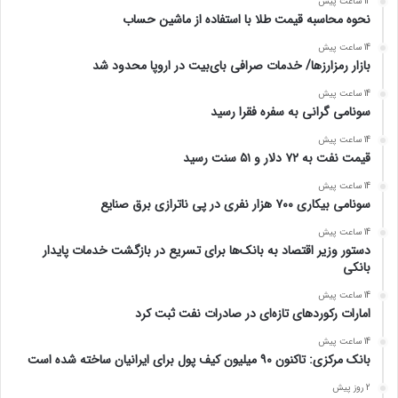
14 ساعت پیش
نحوه محاسبه قیمت طلا با استفاده از ماشین حساب
14 ساعت پیش
بازار رمزارزها/ خدمات صرافی بای‌بیت در اروپا محدود شد
14 ساعت پیش
سونامی گرانی به سفره فقرا رسید
14 ساعت پیش
قیمت نفت به ۷۲ دلار و ۵۱ سنت رسید
14 ساعت پیش
سونامی بیکاری ۷۰۰ هزار نفری در پی ناترازی برق صنایع
14 ساعت پیش
دستور وزیر اقتصاد به بانک‌ها برای تسریع در بازگشت خدمات پایدار
بانکی
14 ساعت پیش
امارات رکورد‌های تازه‌ای در صادرات نفت ثبت کرد
14 ساعت پیش
بانک مرکزی: تاکنون ۹۰ میلیون کیف پول برای ایرانیان ساخته شده است
2 روز پیش