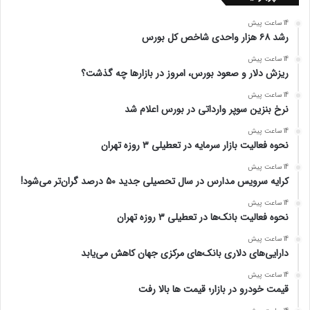
14 ساعت پیش
رشد ۶۸ هزار واحدی شاخص کل بورس
14 ساعت پیش
ریزش دلار و صعود بورس، امروز در بازارها چه گذشت؟
14 ساعت پیش
نرخ بنزین سوپر وارداتی در بورس اعلام شد
14 ساعت پیش
نحوه فعالیت بازار سرمایه در تعطیلی ۳ روزه تهران
14 ساعت پیش
کرایه سرویس مدارس در سال تحصیلی جدید ۵۰ درصد گران‌تر می‌شود!
14 ساعت پیش
نحوه فعالیت بانک‌ها در تعطیلی ۳ روزه تهران
14 ساعت پیش
دارایی‌های دلاری بانک‌های مرکزی جهان کاهش می‌یابد
14 ساعت پیش
قیمت خودرو در بازار؛ قیمت ها بالا رفت