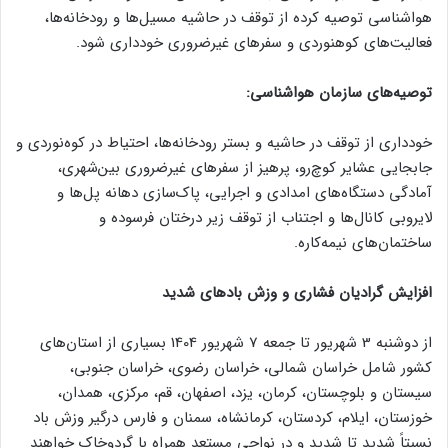
هواشناسی توصیه کرده از توقف در حاشیه مسیل‌ها و رودخانه‌ها،
فعالیت‌های کوهنوردی و سفرهای غیرضروری خودداری شود.
توصیه‌های سازمان هواشناسی:
خودداری از توقف در حاشیه و بستر رودخانه‌ها، احتیاط در کوه‌نوردی و
جابجایی عشایر کوچ‌رو، پرهیز از سفرهای غیرضروری بین‌شهری،
آمادگی دستگاه‌های امدادی و اجرایی، پاک‌سازی دهانه پل‌ها و
لایروبی کانال‌ها و اجتناب از توقف زیر درختان فرسوده و
ساختمان‌های نیمه‌کاره.
افزایش گرادیان فشاری و وزش بادهای شدید
از دوشنبه 3 شهریور تا جمعه 7 شهریور 1404 بسیاری از استان‌های
کشور شامل خراسان‌ شمالی، خراسان رضوی، خراسان جنوبی،
سیستان و بلوچستان، کرمان، یزد، اصفهان، قم، مرکزی، همدان،
خوزستان، ایلام، کردستان، کرمانشاه، سمنان و فارس درگیر وزش باد
نسبتاً شدید تا شدید و در نواحی مستعد همراه با گردوخاک خواهند