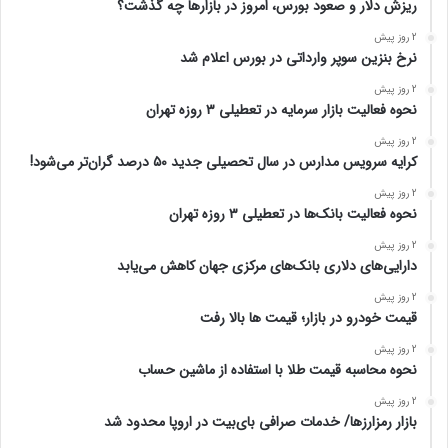
ریزش دلار و صعود بورس، امروز در بازارها چه گذشت؟
2 روز پیش
نرخ بنزین سوپر وارداتی در بورس اعلام شد
2 روز پیش
نحوه فعالیت بازار سرمایه در تعطیلی ۳ روزه تهران
2 روز پیش
کرایه سرویس مدارس در سال تحصیلی جدید ۵۰ درصد گران‌تر می‌شود!
2 روز پیش
نحوه فعالیت بانک‌ها در تعطیلی ۳ روزه تهران
2 روز پیش
دارایی‌های دلاری بانک‌های مرکزی جهان کاهش می‌یابد
2 روز پیش
قیمت خودرو در بازار؛ قیمت ها بالا رفت
2 روز پیش
نحوه محاسبه قیمت طلا با استفاده از ماشین حساب
2 روز پیش
بازار رمزارزها/ خدمات صرافی بای‌بیت در اروپا محدود شد