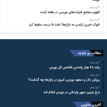
3 روز پیش
تقویم مجامع شرکت‌های بورسی در هفته آینده
3 روز پیش
شوک خبری ترامپ به بازارها/ نفت ۵ درصد سقوط کرد
مطالب پر بازدید
2 روز پیش
رشد ۶۸ هزار واحدی شاخص کل بورس
2 روز پیش
ریزش دلار و صعود بورس، امروز در بازارها چه گذشت؟
2 روز پیش
نرخ بنزین سوپر وارداتی در بورس اعلام شد
آخرین عناوین