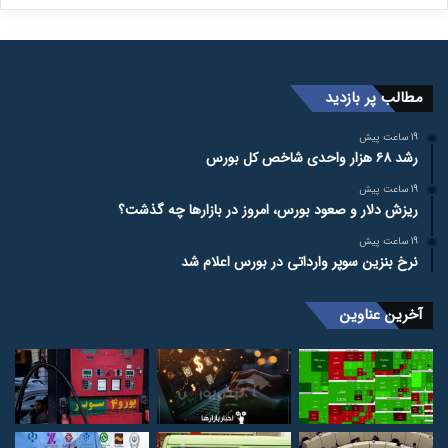
مطالب پر بازدید
19 ساعت پیش
رشد ۶۸ هزار واحدی شاخص کل بورس
19 ساعت پیش
ریزش دلار و صعود بورس، امروز در بازارها چه گذشت؟
19 ساعت پیش
نرخ بنزین سوپر وارداتی در بورس اعلام شد
آخرین عناوین