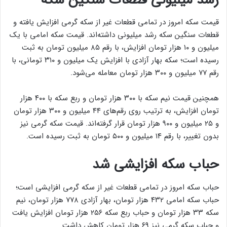
قیمت سکه امروز در تمامی قطعات غیر از سکه گرمی افزایش یافته و
قطعات سنگین سکه رشد میلیونی داشته‌اند. قیمت سکه امامی با یک
میلیون و ۱۰ هزار تومان افزایش، با رقم ۸۵ میلیون تومان به ثبت
رسیده است؛ سکه بهار آزادی با افزایش یک میلیون و ۳۱۰ تومانی، با
رقم ۷۷ میلیون و ۳۰۰ هزار تومان معامله می‌شود.
همچنین قیمت نیم سکه با ۳۰۰ هزار تومان و ربع سکه با ۴۰۰ هزار
تومان افزایش، به ترتیب روی رقم‌های ۴۴ میلیون و ۳۰۰ هزار تومان
و ۲۵ میلیون و ۹۰۰ هزار تومان قرار گرفته‌اند. قیمت سکه گرمی نیز
بدون تغییر، با رقم ۱۴ میلیون و ۵۰۰ تومان به ثبت رسیده است.
حباب سکه افزایشی شد
حباب سکه امروز در تمامی قطعات غیر از سکه گرمی افزایشی است؛
حباب سکه امامی ۴۳۲ هزار تومان، بهار آزادی ۷۷۸ هزار تومان، نیم
سکه ۳۳ هزار تومان و حباب ربع سکه ۲۵۶ هزار تومان افزایش یافت
و حباب سکه گرمی نیز ۶۹ هزار تومان کاهش داشت.