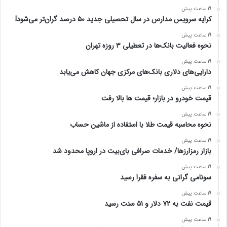
19 ساعت پیش
کرایه سرویس مدارس در سال تحصیلی جدید ۵۰ درصد گران‌تر می‌شود!
19 ساعت پیش
نحوه فعالیت بانک‌ها در تعطیلی ۳ روزه تهران
19 ساعت پیش
دارایی‌های دلاری بانک‌های مرکزی جهان کاهش می‌یابد
19 ساعت پیش
قیمت خودرو در بازار؛ قیمت ها بالا رفت
19 ساعت پیش
نحوه محاسبه قیمت طلا با استفاده از ماشین حساب
19 ساعت پیش
بازار رمزارزها/ خدمات صرافی بای‌بیت در اروپا محدود شد
19 ساعت پیش
سونامی گرانی به سفره فقرا رسید
19 ساعت پیش
قیمت نفت به ۷۲ دلار و ۵۱ سنت رسید
19 ساعت پیش