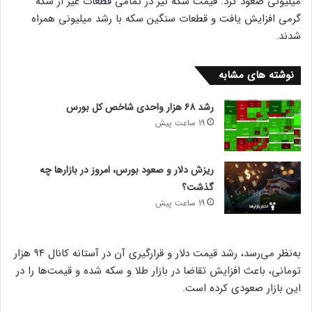
میلیونی صعود کرد. قیمت سکه نیز در تمامی قطعات غیر از سکه
گرمی افزایش یافت و قطعات سنگین سکه با رشد میلیونی همراه
شدند.
نوشته های مشابه
رشد ۶۸ هزار واحدی شاخص کل بورس
19 ساعت پیش
ریزش دلار و صعود بورس، امروز در بازارها چه
گذشت؟
19 ساعت پیش
به‌نظر می‌رسد، رشد قیمت دلار و قرارگیری آن در آستانه کانال ۹۴ هزار
تومانی، باعث افزایش تقاضا در بازار طلا و سکه شده و قیمت‌ها را در
این بازار صعودی کرده است.