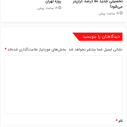
تحصیلی جدید ۵۰ درصد گران‌تر
روزه تهران
می‌شود!
19 ساعت پیش
19 ساعت پیش
دیدگاهتان را بنویسید
نشانی ایمیل شما منتشر نخواهد شد.
بخش‌های موردنیاز علامت‌گذاری شده‌اند
*
د
ی
د
گ
ا
ه
*
نام
*