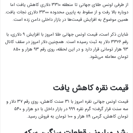
از طرفی اونس طلای جهانی تا منطقه ۳۳۱۰ دلاری کاهش یافت اما
دوباره بالا رفت و از سقوط به پایین محدوده ۳۳۰۰ دلاری نجات یافت.
همین موضوع به افزایش قیمت‌ها در بازار داخلی دامن زده است.
شایان ذکر است، قیمت اونس جهانی طلا امروز با افزایش ۹ دلاری، با
رقم ۳۳۲۶ دلار به ثبت رسیده است. همچنین دلار امروز در سقف کانال
۹۳ هزار تومانی قرار دارد و در این لحظه، روی رقم ۹۳ هزار و ۸۵۰
تومان معامله می‌شود.
قیمت نقره کاهش یافت
قیمت اونس جهانی نقره امروز با ۳۱ سنت کاهش،‌ روی رقم ۳۷ دلار و
سه سنت قرار گرفت؛ گرم نقره ۹۹۹ در بازار داخل با دو هزار و ۵۴۰
تومان کاهش، گرمی ۱۱۹ هزار و ۱۰۰ تومان به فروش رسید.
رشد میلیونی قطعات سنگین سکه