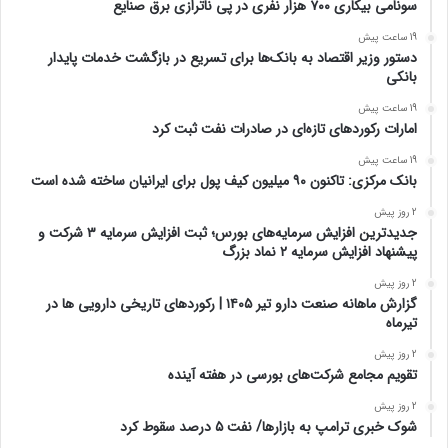
سونامی بیکاری ۷۰۰ هزار نفری در پی ناترازی برق صنایع
19 ساعت پیش
دستور وزیر اقتصاد به بانک‌ها برای تسریع در بازگشت خدمات پایدار
بانکی
19 ساعت پیش
امارات رکورد‌های تازه‌ای در صادرات نفت ثبت کرد
19 ساعت پیش
بانک مرکزی: تاکنون ۹۰ میلیون کیف پول برای ایرانیان ساخته شده است
2 روز پیش
جدیدترین افزایش سرمایه‌های بورس؛ ثبت افزایش سرمایه ۳ شرکت و
پیشنهاد افزایش سرمایه ۲ نماد بزرگ
2 روز پیش
گزارش ماهانه صنعت دارو تیر ۱۴۰۵ | رکوردهای تاریخی دارویی ها در
تیرماه
2 روز پیش
تقویم مجامع شرکت‌های بورسی در هفته آینده
2 روز پیش
شوک خبری ترامپ به بازارها/ نفت ۵ درصد سقوط کرد