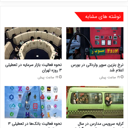
نوشته های مشابه
نرخ بنزین سوپر وارداتی در بورس
نحوه فعالیت بازار سرمایه در تعطیلی
اعلام شد
۳ روزه تهران
19 ساعت پیش
19 ساعت پیش
کرایه سرویس مدارس در سال
نحوه فعالیت بانک‌ها در تعطیلی ۳