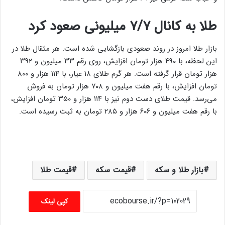
طلا به کانال ۷/۷ میلیونی صعود کرد
بازار طلا امروز در روند صعودی بازگشایی شده است. هر مثقال طلا در
این لحظه، با ۴۹۰ هزار تومان افزایش، روی رقم ۳۳ میلیون و ۳۹۲
هزار تومان قرار گرفته است. هر گرم طلای ۱۸ عیار، با ۱۱۴ هزار و ۸۰۰
تومان افزایش، با رقم هفت میلیون و ۷۰۸ هزار تومان به فروش
می‌رسد. قیمت طلای دست دوم نیز با ۱۱۴ هزار و ۳۵۰ تومان افزایش،
با رقم هفت میلیون و ۶۰۶ هزار و ۲۸۵ تومان به ثبت رسیده است.
بازار طلا و سکه
قیمت سکه
قیمت طلا
کپی لینک