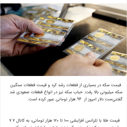
قیمت سکه در بسیاری از قطعات رشد کرد و قیمت قطعات سنگین
سکه میلیونی بالا رفت. حباب سکه نیز در انواع قطعات صعودی شد.
گفتنی‌ست دلار امروز از ۹۴ هزار تومانی عبور کرده است.
قیمت طلا با تلرانس افزایشی ۱۰۰ تا ۱۲۰ هزار تومانی، به کانال ۷.۷