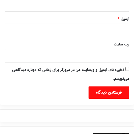
ایمیل
*
وب‌ سایت
ذخیره نام، ایمیل و وبسایت من در مرورگر برای زمانی که دوباره دیدگاهی
می‌نویسم.