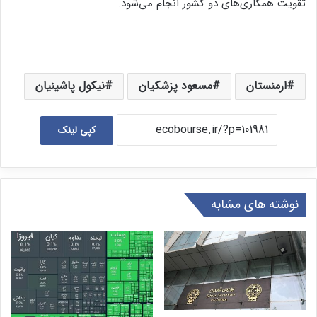
تقویت همکاری‌های دو کشور انجام می‌شود.
ارمنستان
مسعود پزشکیان
نیکول پاشینیان
کپی لینک
نوشته های مشابه