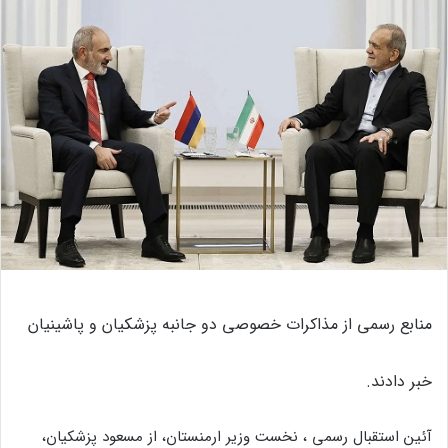
منابع رسمی از مذاکرات خصوصی دو جانبه پزشکیان و پاشینیان
خبر دادند.
آئین استقبال رسمی ، نخست وزیر ارمنستان، از مسعود پزشکیان،