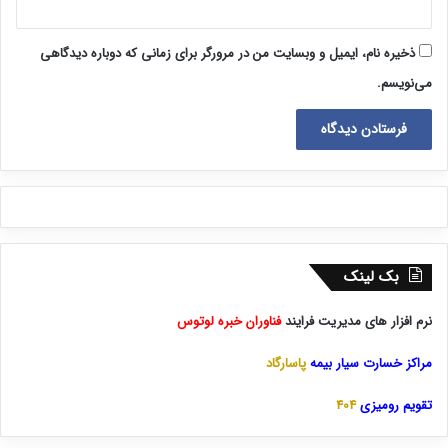
ذخیره نام، ایمیل و وبسایت من در مرورگر برای زمانی که دوباره دیدگاهی
می‌نویسم.
بک لینک
نرم افزار های مدیریت فرایند
فناوران خبره لوتوس
مراکز خسارت سیار بیمه
پاسارگاد
تقویم رومیزی
404