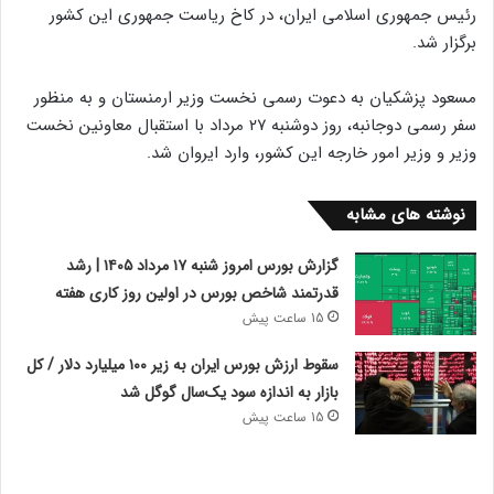
رئیس جمهوری اسلامی ایران، در کاخ ریاست جمهوری این کشور
برگزار شد.
مسعود پزشکیان به دعوت رسمی نخست وزیر ارمنستان و به منظور
سفر رسمی دوجانبه، روز دوشنبه ۲۷ مرداد با استقبال معاونین نخست
وزیر و وزیر امور خارجه این کشور، وارد ایروان شد.
نوشته های مشابه
گزارش بورس امروز شنبه ۱۷ مرداد ۱۴۰۵ | رشد
قدرتمند شاخص بورس در اولین روز کاری هفته
15 ساعت پیش
سقوط ارزش بورس ایران به زیر ۱۰۰ میلیارد دلار / کل
بازار به اندازه سود یک‌سال گوگل شد
15 ساعت پیش