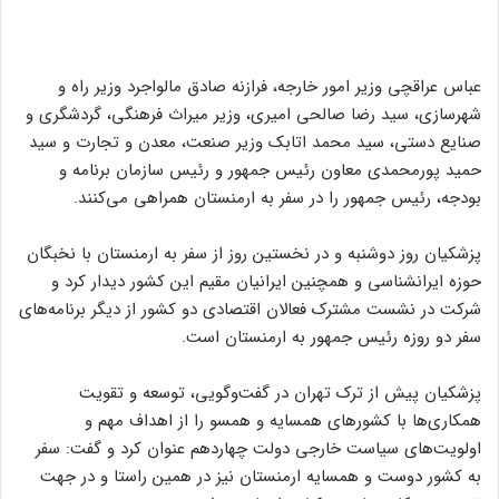
عباس عراقچی وزیر امور خارجه، فرازنه صادق مالواجرد وزیر راه و
شهرسازی، سید رضا صالحی امیری، وزیر میراث فرهنگی، گردشگری و
صنایع دستی، سید محمد اتابک وزیر صنعت، معدن و تجارت و سید
حمید پورمحمدی معاون رئیس جمهور و رئیس سازمان برنامه و
بودجه، رئیس جمهور را در سفر به ارمنستان همراهی می‌کنند.
پزشکیان روز دوشنبه و در نخستین روز از سفر به ارمنستان با نخبگان
حوزه ایرانشناسی و همچنین ایرانیان مقیم این کشور دیدار کرد و
شرکت در نشست مشترک فعالان اقتصادی دو کشور از دیگر برنامه‌های
سفر دو روزه رئیس جمهور به ارمنستان است.
پزشکیان پیش از ترک تهران در گفت‌وگویی، توسعه و تقویت
همکاری‌ها با کشورهای همسایه و همسو را از اهداف مهم و
اولویت‌های سیاست خارجی دولت چهاردهم عنوان کرد و گفت: سفر
به کشور دوست و همسایه ارمنستان نیز در همین راستا و در جهت