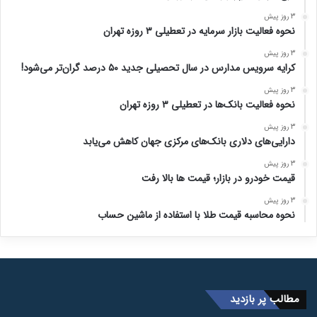
3 روز پیش
نحوه فعالیت بازار سرمایه در تعطیلی ۳ روزه تهران
3 روز پیش
کرایه سرویس مدارس در سال تحصیلی جدید ۵۰ درصد گران‌تر می‌شود!
3 روز پیش
نحوه فعالیت بانک‌ها در تعطیلی ۳ روزه تهران
3 روز پیش
دارایی‌های دلاری بانک‌های مرکزی جهان کاهش می‌یابد
3 روز پیش
قیمت خودرو در بازار؛ قیمت ها بالا رفت
3 روز پیش
نحوه محاسبه قیمت طلا با استفاده از ماشین حساب
مطالب پر بازدید