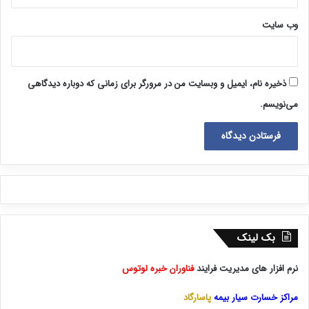
وب‌ سایت
ذخیره نام، ایمیل و وبسایت من در مرورگر برای زمانی که دوباره دیدگاهی
می‌نویسم.
بک لینک
نرم افزار های مدیریت فرایند
فناوران خبره لوتوس
مراکز خسارت سیار بیمه
پاسارگاد