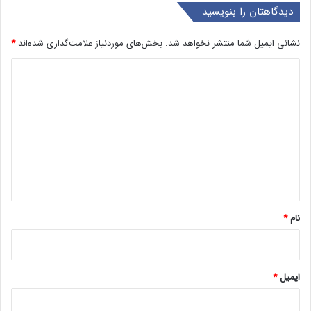
دیدگاهتان را بنویسید
نشانی ایمیل شما منتشر نخواهد شد.
بخش‌های موردنیاز علامت‌گذاری شده‌اند
*
د
ی
د
گ
ا
ه
*
نام
*
ایمیل
*