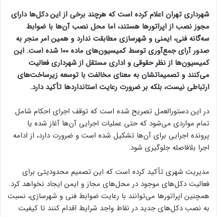
شهرداری تهران اعلام کرده است که هرچند برخی از این دکل‌ها دارای
مجوز نصب از اپراتورها هستند، اما محل نصب آن‌ها با ضوابط
سه‌گانه فنی، ایمنی و شهرسازی مطابقت ندارد و همین امر منجر به
صدور آرای جمع‌آوری توسط کمیسیون‌های ماده ۱۰۰ شده است. این
کمیسیون‌ها از نظر حقوقی و اداری مستقل از شهرداری فعالیت
می‌کنند و تصمیماتشان به معنای مخالفت با توسعه زیرساخت‌های
ارتباطی نیست، بلکه بر ضرورت رعایت استانداردها تأکید دارد.
در این دستورالعمل تصریح شده است که توقف اجرای احکام شامل
تمام مواردی می‌شود که حتی عملیات اجرایی آن‌ها آغاز شده یا
پرونده اجرایی برای آن‌ها تشکیل شده است و ضرورت دارد، از ادامه
اجرا بلافاصله جلوگیری شود.
مدیریت شهری تأکید کرده است که این تصمیم محدودیتی برای
فعالیت دکل‌های موجود در محل‌های مجاز و ایمن ایجاد نخواهد کرد.
همچنین اپراتورها می‌توانند با رعایت ضوابط فنی و شهرسازی، نسبت
به نصب دکل‌های جدید در نقاط واجد شرایط اقدام کنند تا کیفیت