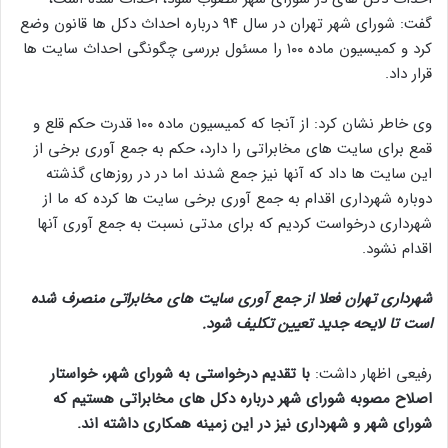
گفت: شورای شهر تهران در سال ۹۴ درباره احداث دکل ها قانون وضع
کرد و کمیسیون ماده ۱۰۰ را مسئول بررسی چگونگی احداث سایت ها
قرار داد.
وی خاطر نشان کرد: از آنجا که کمیسیون ماده ۱۰۰ قدرت حکم قلع و
قمع برای سایت های مخابراتی را دارد، حکم به جمع آوری برخی از
این سایت ها داد که آنها نیز جمع شدند اما در در روزهای گذشته
دوباره شهرداری اقدام به جمع آوری برخی سایت ها کرده که ما از
شهرداری درخواست کردیم که برای مدتی نسبت به جمع آوری آنها
اقدام نشود.
شهرداری تهران فعلا از جمع آوری سایت های مخابراتی منصرف شده
است تا لایحه جدید تعیین تکلیف شود.
رفیعی اظهار داشت:
با تقدیم درخواستی به شورای شهر، خواستار
اصلاح مصوبه شورای شهر درباره دکل های مخابراتی هستیم که
شورای شهر و شهرداری نیز در این زمینه همکاری داشته اند.