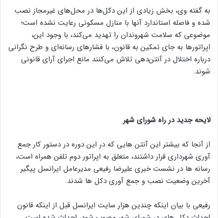
به گفته وی، بخش زیادی از این دکل‌ها در محل‌های غیرمجاز نصب
شده و فاصله استاندارد آنها با منازل مسکونی رعایت نشده است؛
موضوعی که سلامت شهروندان را تهدید می‌کند، با وجود این،
اپراتورها به جای تمکین به قانون، با فشارهای رسانه‌ای و طرح نگرانی
درباره اختلال در آنتن‌دهی تلاش می‌کنند مانع اجرای آرای قانونی
شوند.
لایحه جدید در راه شورای شهر
از آنجا که بیشتر این آنتن هایی که در این دوره در دستور کار جمع
آوری شهرداری قرار داشتند، متعلق به اپراتور دوم تلفن همراه است،
رسانه ها در نشست خبری علیرضا رفیعی مدیرعامل ایرانسل پیگیر
آخرین وضعیت نصب و جمع آوری دکل ها شدند.
رفیعی با بیان اینکه چندین هزار سایت ایرانسل قبل از اینکه قانون
احداث دکل های در شورای شهر مصوب شود، احداث شده است،