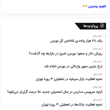
تقویم رومیزی
404
پربازدیدها
1 روز پیش
رشد ۶۸ هزار واحدی شاخص کل بورس
1 روز پیش
ریزش دلار و صعود بورس، امروز در بازارها چه گذشت؟
1 روز پیش
نرخ بنزین سوپر وارداتی در بورس اعلام شد
1 روز پیش
نحوه فعالیت بازار سرمایه در تعطیلی ۳ روزه تهران
1 روز پیش
کرایه سرویس مدارس در سال تحصیلی جدید ۵۰ درصد گران‌تر می‌شود!
1 روز پیش
نحوه فعالیت بانک‌ها در تعطیلی ۳ روزه تهران