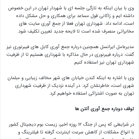
وی با بیان اینکه به تازگی جلسه ای با شهردار تهران در این خصوص
داشته ایم و زاکانی قول مساعد برای همکاری و حل مشکل داده
است، ادامه داد: شهرداری تهران فعلا از جمع آوری سایت های
مخابراتی منصرف شده است تا لایحه جدید تعیین تکلیف شود.
مدیرعامل ایرانسل همچنین درباره جمع آوری کابل های فیبرنوری نیز
گفت: درباره فیبرنوری در حال مذاکره با شهرداری هستیم تا از ظرفیت
شهرداری تهران نیز استفاده کنیم.
وی با اشاره به اینکه کندن خیابان های شهر مخالف زیبایی و مبلمان
شهری است، خاطرنشان کرد: در آینده نزدیک از ظرفیت شهرداری
تهران به صورت اشتراکی استفاده خواهیم کرد.
توقف دوباره جمع آوری آنتن ها
در شرایطی که پس از جنگ ۱۲ روزه اخیر، زیست بوم دیجیتال کشور
با انواع مشکلات از کاهش سرعت اینترنت گرفته تا فیلترینگ و