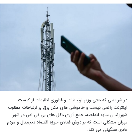
در شرایطی که حتی وزیر ارتباطات و فناوری اطلاعات از کیفیت
اینترنت راضی نیست و خاموشی های مکرر برق بر ارتباطات مطلوب
شهروندان سایه انداخته، جمع آوری دکل های بی تی اس در شهر
تهران مشکلی است که بر دوش فعالان حوزه اقتصاد دیجیتال و مردم
عادی سنگینی می کند.