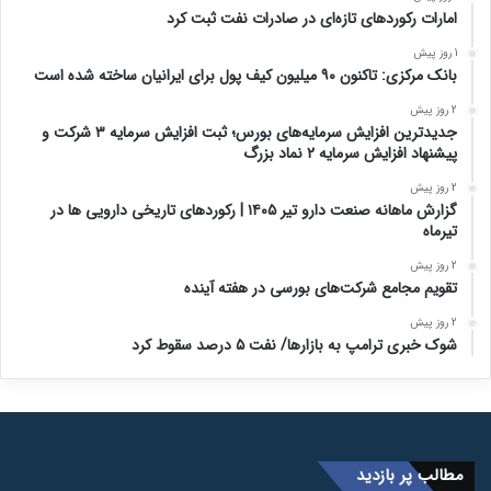
امارات رکورد‌های تازه‌ای در صادرات نفت ثبت کرد
1 روز پیش
بانک مرکزی: تاکنون ۹۰ میلیون کیف پول برای ایرانیان ساخته شده است
2 روز پیش
جدیدترین افزایش سرمایه‌های بورس؛ ثبت افزایش سرمایه ۳ شرکت و
پیشنهاد افزایش سرمایه ۲ نماد بزرگ
2 روز پیش
گزارش ماهانه صنعت دارو تیر ۱۴۰۵ | رکوردهای تاریخی دارویی ها در
تیرماه
2 روز پیش
تقویم مجامع شرکت‌های بورسی در هفته آینده
2 روز پیش
شوک خبری ترامپ به بازارها/ نفت ۵ درصد سقوط کرد
مطالب پر بازدید