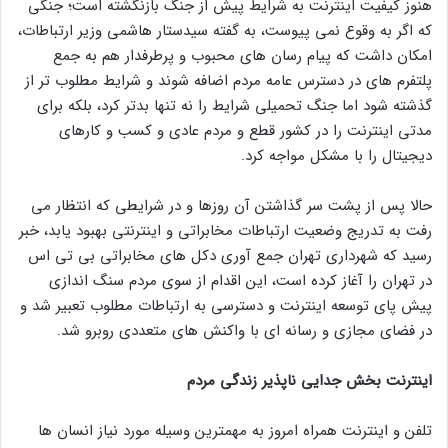
هنوز کیفیت اینترنت به شرایط پیش از جنگ بازنگشته است؛ جنگی
که اگر به وقوع نمی پیوست، به گفته سیدستار هاشمی وزیر ارتباطات،
امکان داشت که پیام رسان های محبوب و پرطرفدار هم به جمع
پلتفرم های در دسترس عامه مردم اضافه شوند و شرایط مطلوب تر از
گذشته شود اما جنگ تحمیلی شرایط را نه تنها بدتر کرد، بلکه برای
مدتی اینترنت را در کشور قطع و مردم عادی و کسب و کارهای
دیجیتال را با مشکل مواجه کرد.
حالا پس از پشت سر گذاشتن آن روزها و در شرایطی که انتظار می
رفت به تدریج وضعیت ارتباطات مخابراتی و اینترنتی بهبود یابد، خبر
رسید که شهرداری تهران جمع آوری دکل های مخابراتی بی تی اس
در تهران را آغاز کرده است، این اقدام از سوی مردم سنگ اندازی
پیش پای توسعه اینترنت و دسترسی به ارتباطات مطلوب تعبیر شد و
در فضای مجازی و رسانه ای با واکنش های متعددی روبرو شد.
اینترنت بخش جدایی ناپذیر زندگی مردم
تلفن و اینترنت همراه امروز به مهمترین وسیله مورد نیاز انسان ها