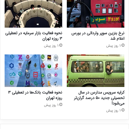
نرخ بنزین سوپر وارداتی در بورس
نحوه فعالیت بازار سرمایه در تعطیلی
اعلام شد
۳ روزه تهران
1 روز پیش
1 روز پیش
کرایه سرویس مدارس در سال
نحوه فعالیت بانک‌ها در تعطیلی ۳
تحصیلی جدید ۵۰ درصد گران‌تر
روزه تهران
می‌شود!
1 روز پیش
1 روز پیش