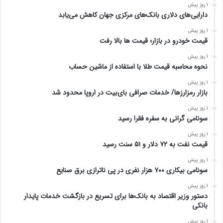
1 روز پیش
دارایی‌های دلاری بانک‌های مرکزی جهان کاهش می‌یابد
1 روز پیش
قیمت خودرو در بازار؛ قیمت ها بالا رفت
1 روز پیش
نحوه محاسبه قیمت طلا با استفاده از ماشین حساب
1 روز پیش
بازار رمزارزها/ خدمات صرافی بای‌بیت در اروپا محدود شد
1 روز پیش
سونامی گرانی به سفره فقرا رسید
1 روز پیش
قیمت نفت به ۷۲ دلار و ۵۱ سنت رسید
1 روز پیش
سونامی بیکاری ۷۰۰ هزار نفری در پی ناترازی برق صنایع
1 روز پیش
دستور وزیر اقتصاد به بانک‌ها برای تسریع در بازگشت خدمات پایدار
بانکی
1 روز پیش