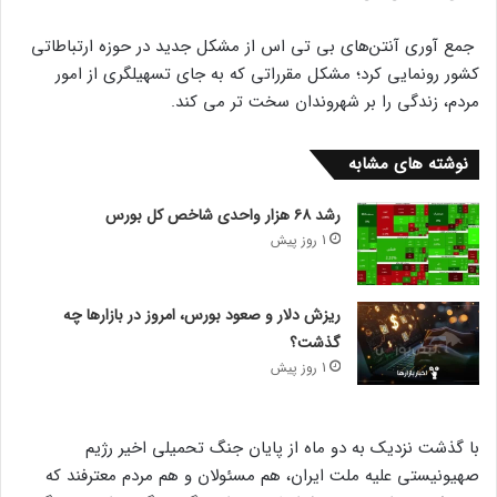
جمع آوری آنتن‌های بی تی اس از مشکل جدید در حوزه ارتباطاتی
کشور رونمایی کرد؛ مشکل مقرراتی که به جای تسهیلگری از امور
مردم، زندگی را بر شهروندان سخت تر می کند.
نوشته های مشابه
رشد ۶۸ هزار واحدی شاخص کل بورس
1 روز پیش
ریزش دلار و صعود بورس، امروز در بازارها چه
گذشت؟
1 روز پیش
با گذشت نزدیک به دو ماه از پایان جنگ تحمیلی اخیر رژیم
صهیونیستی علیه ملت ایران، هم مسئولان و هم مردم معترفند که