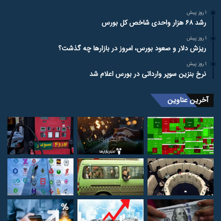
1 روز پیش
رشد ۶۸ هزار واحدی شاخص کل بورس
1 روز پیش
ریزش دلار و صعود بورس، امروز در بازارها چه گذشت؟
1 روز پیش
نرخ بنزین سوپر وارداتی در بورس اعلام شد
آخرین عناوین