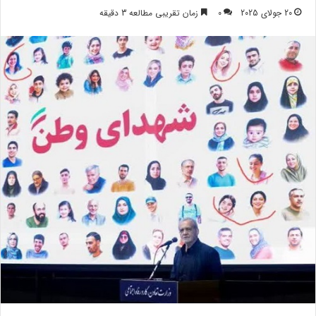
20 جولای 2025
0
زمان تقریبی مطالعه 3 دقیقه