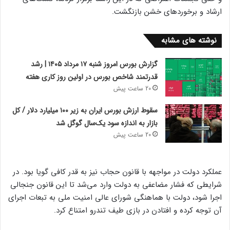
ارشاد و برخورد‌های خشن بازنگشت.
نوشته های مشابه
گزارش بورس امروز شنبه ۱۷ مرداد ۱۴۰۵ | رشد
قدرتمند شاخص بورس در اولین روز کاری هفته
20 ساعت پیش
سقوط ارزش بورس ایران به زیر ۱۰۰ میلیارد دلار / کل
بازار به اندازه سود یک‌سال گوگل شد
20 ساعت پیش
عملکرد دولت در مواجهه با قانون حجاب نیز به قدر کافی گویا بود. در
شرایطی که فشار مضاعفی به دولت وارد می‌شد تا این قانون جنجالی
اجرا شود، دولت با هماهنگی شورای عالی امنیت ملی به تبعات اجرای
آن توجه کرده و افتادن در بازی طیف تندرو امتناع کرد.