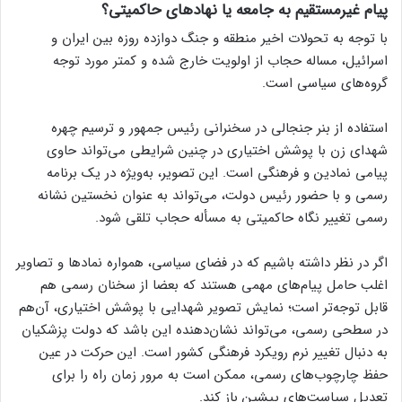
پیام غیرمستقیم به جامعه یا نهاد‌های حاکمیتی؟
با توجه به تحولات اخیر منطقه و جنگ دوازده روزه بین ایران و
اسرائیل، مساله حجاب از اولویت خارج شده و کمتر مورد توجه
گروه‌های سیاسی است.
استفاده از بنر جنجالی در سخنرانی رئیس جمهور و ترسیم چهره
شهدای زن با پوشش اختیاری در چنین شرایطی می‌تواند حاوی
پیامی نمادین و فرهنگی است. این تصویر، به‌ویژه در یک برنامه
رسمی و با حضور رئیس دولت، می‌تواند به عنوان نخستین نشانه
رسمی تغییر نگاه حاکمیتی به مسأله حجاب تلقی شود.
اگر در نظر داشته باشیم که در فضای سیاسی، همواره نماد‌ها و تصاویر
اغلب حامل پیام‌های مهمی هستند که بعضا از سخنان رسمی هم
قابل توجه‌تر است؛ نمایش تصویر شهدایی با پوشش اختیاری، آن‌هم
در سطحی رسمی، می‌تواند نشان‌دهنده این باشد که دولت پزشکیان
به دنبال تغییر نرم رویکرد فرهنگی کشور است. این حرکت در عین
حفظ چارچوب‌های رسمی، ممکن است به مرور زمان راه را برای
تعدیل سیاست‌های پیشین باز کند.