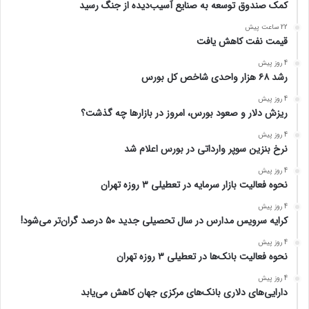
کمک صندوق توسعه به صنایع آسیب‌دیده از جنگ رسید
22 ساعت پیش
قیمت نفت کاهش یافت
4 روز پیش
رشد ۶۸ هزار واحدی شاخص کل بورس
4 روز پیش
ریزش دلار و صعود بورس، امروز در بازارها چه گذشت؟
4 روز پیش
نرخ بنزین سوپر وارداتی در بورس اعلام شد
4 روز پیش
نحوه فعالیت بازار سرمایه در تعطیلی ۳ روزه تهران
4 روز پیش
کرایه سرویس مدارس در سال تحصیلی جدید ۵۰ درصد گران‌تر می‌شود!
4 روز پیش
نحوه فعالیت بانک‌ها در تعطیلی ۳ روزه تهران
4 روز پیش
دارایی‌های دلاری بانک‌های مرکزی جهان کاهش می‌یابد