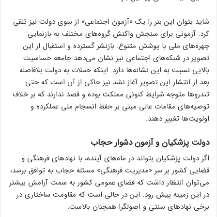
شاید بتوان این بنر را یک «آزمون اجتماعی» از سوی دولت نیز تلقی
کرد. آزمونی برای سنجش واکنش گروه‌های مختلف به بازنمایی
چهره‌های ملی با پوشش متنوع. بازنشر گسترده و استقبال از این
تصویر در شبکه‌های اجتماعی نیز نشان می‌دهد جامعه حساسیت
بالایی نسبت به این نشانه‌ها دارد. اینکه حملات به دولت بلافاصله
بعد از انتشار این تصویر آغاز نشد نیز حاکی از آن است که حتی
تندرو‌ها متوجه شرایط کنونی مملکت بوده و قصد ندارند که بر خلاف
توصیه‌های مقامات عالی مبنی بر حفظ انسجام ملی عملکرده و
اولویت‌ها تغییر دهند.
دولت پزشکیان و آزمون دشوار حجاب
اگر دولت پزشکیان بتواند در ماه‌های آینده، با نهاد‌های فرهنگی و
قضایی کشور بر سر «مدیریت فرهنگی» مسئله حجاب به توافق برسد،
می‌توان انتظار داشت که فضای عمومی کشور به سمت آرامش بیشتر
در این زمینه پیش رود. این در حالی است که مقاومت ساختاری در
برخی نهاد‌های سنتی و اصولگرا همچنان بالاست.