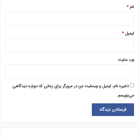
نام
*
ایمیل
*
وب‌ سایت
ذخیره نام، ایمیل و وبسایت من در مرورگر برای زمانی که دوباره دیدگاهی
می‌نویسم.