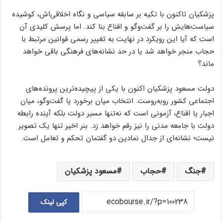
پزشکیان تاکنون با تکیه بر سابقه سیاسی و نگاه اخلاقی‌اش، کوشیده
سیاست‌هایش را بر گفت‌و‌گو و اقناع بنا کند. اما پرسش کلیدی آن
است که آیا این رویکرد در نهایت به تغییر رسمی قوانین مرتبط با
حجاب منجر خواهد شد یا در حد نشانه‌های فرهنگی باقی خواهد
ماند؟
دولت مسعود پزشکیان اکنون با یکی از پیچیده‌ترین پرونده‌های
اجتماعی کشور روبه‌روست. انتخاب میان برخورد یا گفت‌و‌گو، میان
اجبار یا اقناع، آزمونی است که نه‌تنها مسیر دولت بلکه آینده رابطه
دولت با جامعه مدنی را نیز رقم خواهد زد. بنر اخیر تنها یک تصویر
نیست؛ نشانه‌ای از جدال نمادین دو گفتمان تحکم و تعامل است.
جنگ
حجاب
مسعود پزشکیان
کپی لینک