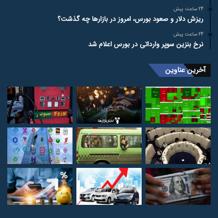
24 ساعت پیش
ریزش دلار و صعود بورس، امروز در بازارها چه گذشت؟
24 ساعت پیش
نرخ بنزین سوپر وارداتی در بورس اعلام شد
آخرین عناوین