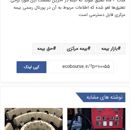
مدت 3 ماه تعلیق شوند که البته در آخرین نشست این شورا برخی
تعلیق‌ها لغو شده که اطلاعات مربوط به آن در پورتال رسمی بیمه
مرکزی قابل دسترسی است.
بازار بیمه
بیمه مرکزی
حق بیمه
کپی لینک
نوشته های مشابه