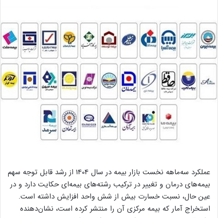
عملکرد سه‌ماهه نخست بازار بیمه در سال 1404 از رشد قابل توجه سهم
بیمه‌های درمان و تغییر در ترکیب رشته‌های بیمه‌ای حکایت دارد و در
عین حال، نسبت خسارت بیش از شش واحد افزایش داشته است.
استخراج آمار که بیمه مرکزی آن را منتشر کرده است، نشان‌دهنده