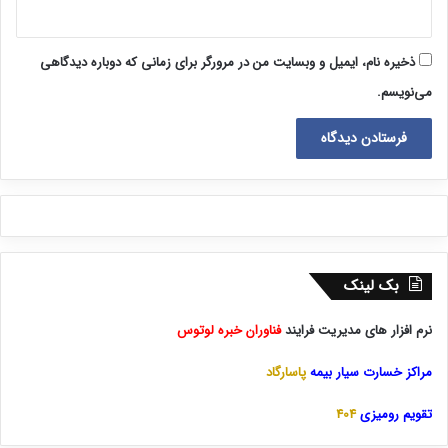
ذخیره نام، ایمیل و وبسایت من در مرورگر برای زمانی که دوباره دیدگاهی
می‌نویسم.
بک لینک
نرم افزار های مدیریت فرایند
فناوران خبره لوتوس
مراکز خسارت سیار بیمه
پاسارگاد
تقویم رومیزی
404