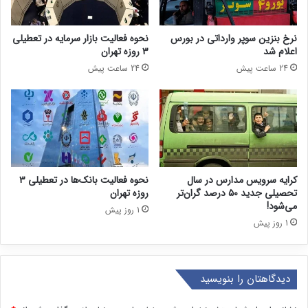
نرخ بنزین سوپر وارداتی در بورس
نحوه فعالیت بازار سرمایه در تعطیلی
اعلام شد
۳ روزه تهران
24 ساعت پیش
24 ساعت پیش
کرایه سرویس مدارس در سال
نحوه فعالیت بانک‌ها در تعطیلی ۳
تحصیلی جدید ۵۰ درصد گران‌تر
روزه تهران
می‌شود!
1 روز پیش
1 روز پیش
دیدگاهتان را بنویسید