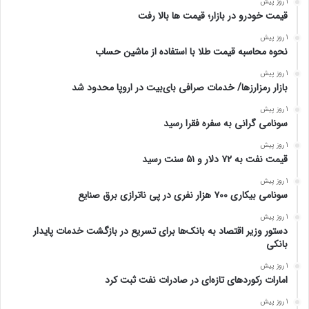
1 روز پیش
قیمت خودرو در بازار؛ قیمت ها بالا رفت
1 روز پیش
نحوه محاسبه قیمت طلا با استفاده از ماشین حساب
1 روز پیش
بازار رمزارزها/ خدمات صرافی بای‌بیت در اروپا محدود شد
1 روز پیش
سونامی گرانی به سفره فقرا رسید
1 روز پیش
قیمت نفت به ۷۲ دلار و ۵۱ سنت رسید
1 روز پیش
سونامی بیکاری ۷۰۰ هزار نفری در پی ناترازی برق صنایع
1 روز پیش
دستور وزیر اقتصاد به بانک‌ها برای تسریع در بازگشت خدمات پایدار
بانکی
1 روز پیش
امارات رکورد‌های تازه‌ای در صادرات نفت ثبت کرد
1 روز پیش