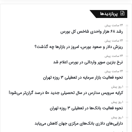
پربازدیدها
24 ساعت پیش
رشد ۶۸ هزار واحدی شاخص کل بورس
24 ساعت پیش
ریزش دلار و صعود بورس، امروز در بازارها چه گذشت؟
24 ساعت پیش
نرخ بنزین سوپر وارداتی در بورس اعلام شد
24 ساعت پیش
نحوه فعالیت بازار سرمایه در تعطیلی ۳ روزه تهران
1 روز پیش
کرایه سرویس مدارس در سال تحصیلی جدید ۵۰ درصد گران‌تر می‌شود!
1 روز پیش
نحوه فعالیت بانک‌ها در تعطیلی ۳ روزه تهران
1 روز پیش
دارایی‌های دلاری بانک‌های مرکزی جهان کاهش می‌یابد