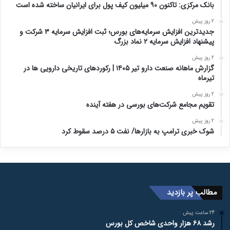
بانک مرکزی: تاکنون ۹۰ میلیون کیف پول برای ایرانیان ساخته شده است
2 روز پیش
جدیدترین افزایش سرمایه‌های بورس؛ ثبت افزایش سرمایه ۳ شرکت و
پیشنهاد افزایش سرمایه ۲ نماد بزرگ
2 روز پیش
گزارش ماهانه صنعت دارو تیر ۱۴۰۵ | رکوردهای تاریخی دارویی ها در
تیرماه
2 روز پیش
تقویم مجامع شرکت‌های بورسی در هفته آینده
2 روز پیش
شوک خبری ترامپ به بازارها/ نفت ۵ درصد سقوط کرد
مطالب پر بازدید
24 ساعت پیش
رشد ۶۸ هزار واحدی شاخص کل بورس