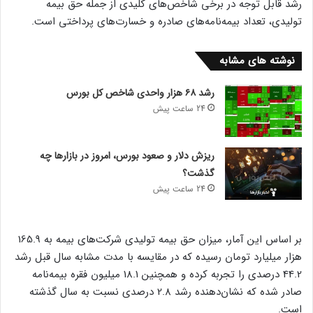
رشد قابل توجه در برخی شاخص‌های کلیدی از جمله حق بیمه
تولیدی، تعداد بیمه‌نامه‌های صادره و خسارت‌های پرداختی است.
نوشته های مشابه
رشد ۶۸ هزار واحدی شاخص کل بورس
24 ساعت پیش
ریزش دلار و صعود بورس، امروز در بازارها چه
گذشت؟
24 ساعت پیش
بر اساس این آمار، میزان حق بیمه تولیدی شرکت‌های بیمه به 165.9
هزار میلیارد تومان رسیده که در مقایسه با مدت مشابه سال قبل رشد
44.2 درصدی را تجربه کرده و همچنین 18.1 میلیون فقره بیمه‌نامه
صادر شده که نشان‌دهنده رشد 2.8 درصدی نسبت به سال گذشته
است.