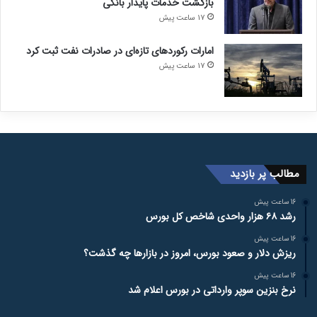
بازگشت خدمات پایدار بانکی
17 ساعت پیش
امارات رکورد‌های تازه‌ای در صادرات نفت ثبت کرد
17 ساعت پیش
مطالب پر بازدید
16 ساعت پیش
رشد ۶۸ هزار واحدی شاخص کل بورس
16 ساعت پیش
ریزش دلار و صعود بورس، امروز در بازارها چه گذشت؟
16 ساعت پیش
نرخ بنزین سوپر وارداتی در بورس اعلام شد