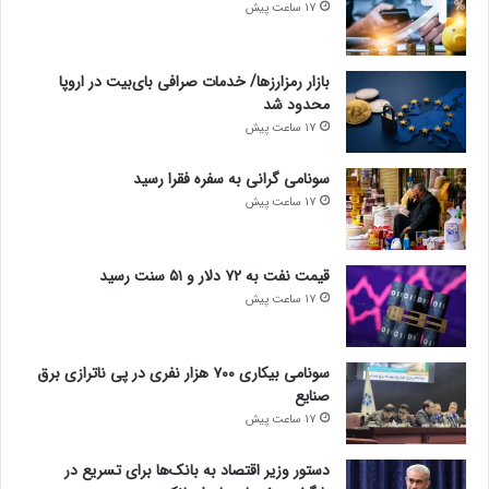
17 ساعت پیش
بازار رمزارزها/ خدمات صرافی بای‌بیت در اروپا
محدود شد
17 ساعت پیش
سونامی گرانی به سفره فقرا رسید
17 ساعت پیش
قیمت نفت به ۷۲ دلار و ۵۱ سنت رسید
17 ساعت پیش
سونامی بیکاری ۷۰۰ هزار نفری در پی ناترازی برق
صنایع
17 ساعت پیش
دستور وزیر اقتصاد به بانک‌ها برای تسریع در