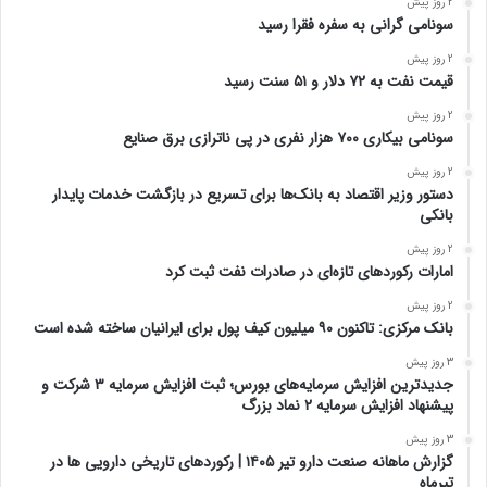
2 روز پیش
سونامی گرانی به سفره فقرا رسید
2 روز پیش
قیمت نفت به ۷۲ دلار و ۵۱ سنت رسید
2 روز پیش
سونامی بیکاری ۷۰۰ هزار نفری در پی ناترازی برق صنایع
2 روز پیش
دستور وزیر اقتصاد به بانک‌ها برای تسریع در بازگشت خدمات پایدار
بانکی
2 روز پیش
امارات رکورد‌های تازه‌ای در صادرات نفت ثبت کرد
2 روز پیش
بانک مرکزی: تاکنون ۹۰ میلیون کیف پول برای ایرانیان ساخته شده است
3 روز پیش
جدیدترین افزایش سرمایه‌های بورس؛ ثبت افزایش سرمایه ۳ شرکت و
پیشنهاد افزایش سرمایه ۲ نماد بزرگ
3 روز پیش
گزارش ماهانه صنعت دارو تیر ۱۴۰۵ | رکوردهای تاریخی دارویی ها در
تیرماه