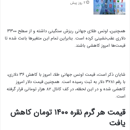
2 روز پیش
همچنین، اونس طلای جهانی ریزش سنگینی داشته و از سطح ۳۳۰۰
دلاری عقب‌نشینی کرده است. بنابراین تمام این متغیرها باعث شده تا
قیمت‌ها امروز کاهشی باشند.
شایان ذکر است، قیمت اونس جهانی طلا، امروز با کاهش ۳۶ دلاری،
با رقم ۳۲۸۱ دلار به ثبت رسیده است. همچنین قیمت دلار امروز
کاهشی شده و در این لحظه، در کف کانال ۸۲ هزار تومانی قرار گرفته
است.
قیمت هر گرم نقره ۱۴۰۰ تومان کاهش
یافت