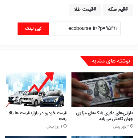
قیم سکه
قیمت طلا
کپی لینک
نوشته های مشابه
دارایی‌های دلاری بانک‌های مرکزی
قیمت خودرو در بازار؛ قیمت ها بالا
جهان کاهش می‌یابد
رفت
2 روز پیش
2 روز پیش