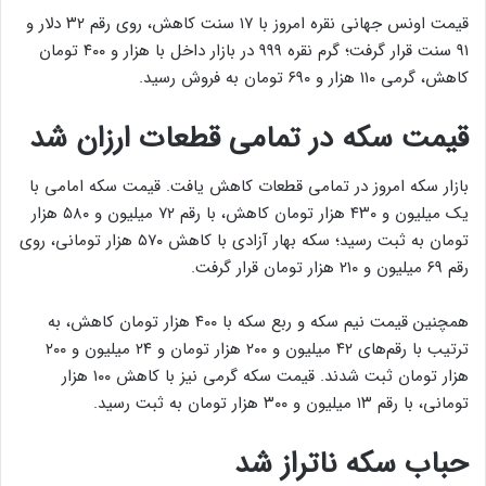
قیمت اونس جهانی نقره امروز با ۱۷ سنت کاهش، روی رقم ۳۲ دلار و
۹۱ سنت قرار گرفت؛ گرم نقره ۹۹۹ در بازار داخل با هزار و ۴۰۰ تومان
کاهش، گرمی ۱۱۰ هزار و ۶۹۰ تومان به فروش رسید.
قیمت سکه در تمامی قطعات ارزان شد
بازار سکه امروز در تمامی قطعات کاهش یافت. قیمت سکه امامی با
یک میلیون و ۴۳۰ هزار تومان کاهش، با رقم ۷۲ میلیون و ۵۸۰ هزار
تومان به ثبت رسید؛ سکه بهار آزادی با کاهش ۵۷۰ هزار تومانی، روی
رقم ۶۹ میلیون و ۲۱۰ هزار تومان قرار گرفت.
همچنین قیمت نیم سکه و ربع سکه با ۴۰۰ هزار تومان کاهش، به‌
ترتیب با رقم‌های ۴۲ میلیون و ۲۰۰ هزار تومان و ۲۴ میلیون و ۲۰۰
هزار تومان ثبت شدند. قیمت سکه گرمی نیز با کاهش ۱۰۰ هزار
تومانی، با رقم ۱۳ میلیون و ۳۰۰ هزار تومان به ثبت رسید.
حباب سکه ناتراز شد