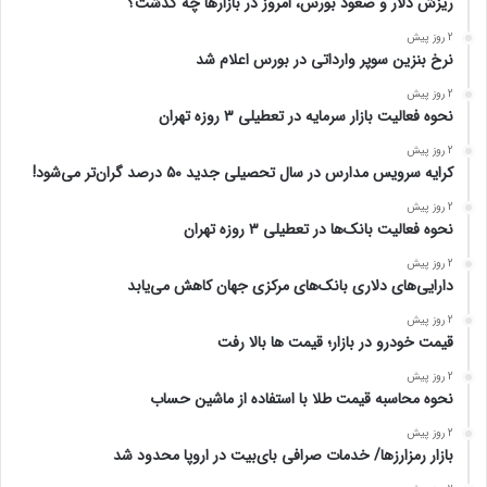
ریزش دلار و صعود بورس، امروز در بازارها چه گذشت؟
2 روز پیش
نرخ بنزین سوپر وارداتی در بورس اعلام شد
2 روز پیش
نحوه فعالیت بازار سرمایه در تعطیلی ۳ روزه تهران
2 روز پیش
کرایه سرویس مدارس در سال تحصیلی جدید ۵۰ درصد گران‌تر می‌شود!
2 روز پیش
نحوه فعالیت بانک‌ها در تعطیلی ۳ روزه تهران
2 روز پیش
دارایی‌های دلاری بانک‌های مرکزی جهان کاهش می‌یابد
2 روز پیش
قیمت خودرو در بازار؛ قیمت ها بالا رفت
2 روز پیش
نحوه محاسبه قیمت طلا با استفاده از ماشین حساب
2 روز پیش
بازار رمزارزها/ خدمات صرافی بای‌بیت در اروپا محدود شد