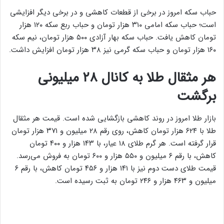
حباب سکه امروز در برخی از قطعات کاهشی و در برخی دیگر افزایشی
است؛ حباب سکه امامی ۳۱۰ هزار تومان و حباب ربع سکه ۱۲۰ هزار
تومان کاهش یافت. حباب سکه بهار آزادی ۵۰۰ هزار تومان، نیم سکه
۱۶۰ هزار تومان و حباب سکه گرمی نیز ۳۸ هزار تومان افزایش داشت.
هر مثقال طلا به کانال ۲۸ میلیونی
برگشت
بازار طلا امروز در روند کاهشی بازگشایی شده است. قیمت هر مثقال
طلا با ‍۶۲۴ هزار تومان کاهش، روی رقم ۲۸ میلیون و ۳۷‍۱ هزار تومان
قرار گرفته است. هر گرم طلای ۱۸ عیار، با ۱۴۳ هزار و ۴۰۰ تومان
کاهش، با رقم ۶ میلیون و ۵۵۰ هزار و ۶۰۰ تومان به فروش می‌رسد.
قیمت طلای دست دوم نیز با ۱۴۱ هزار و ۴۵۶ تومان کاهش، با رقم ۶
میلیون و ۴۶۳ هزار و ۲۴۶ تومان به ثبت رسیده است.