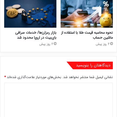
نحوه محاسبه قیمت طلا با استفاده از
بازار رمزارزها/ خدمات صرافی
ماشین حساب
بای‌بیت در اروپا محدود شد
2 روز پیش
2 روز پیش
دیدگاهتان را بنویسید
نشانی ایمیل شما منتشر نخواهد شد.
بخش‌های موردنیاز علامت‌گذاری شده‌اند
*
د
ی
د
گ