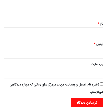
ا
ه
*
نام
*
ایمیل
*
وب‌ سایت
ذخیره نام، ایمیل و وبسایت من در مرورگر برای زمانی که دوباره دیدگاهی
می‌نویسم.