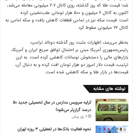
شد؛ قیمت طلا که روز گذشته، روی کانال ۶.۷ میلیونی معامله می‌شد،
اکنون به کانال ۶ میلیون و ۵۰۰ هزار تومانی عقب‌نشینی کرده
است. قیمت سکه نیز در تمامی قطعات کاهش یافت و سکه امامی به
کانال ۷۲ میلیونی سقوط کرد.
به‌نظر می‌رسد، اظهارات مثبت روز گذشته دونالد ترامپ،
رئیس‌جمهوری آمریکا مبنی بر احتمال توافق سریع ایران و آمریکا،
بازارهای مالی را دستخوش نوسانات کاهشی کرده است. به این
ترتیب، قیمت دلار امروز دو هزار تومان افت کرده و به دنبال آن،
قیمت‌ها در بازار طلا و سکه کاهشی شده است.
نوشته های مشابه
کرایه سرویس مدارس در سال تحصیلی جدید ۵۰
درصد گران‌تر می‌شود!
2 روز پیش
نحوه فعالیت بانک‌ها در تعطیلی ۳ روزه تهران