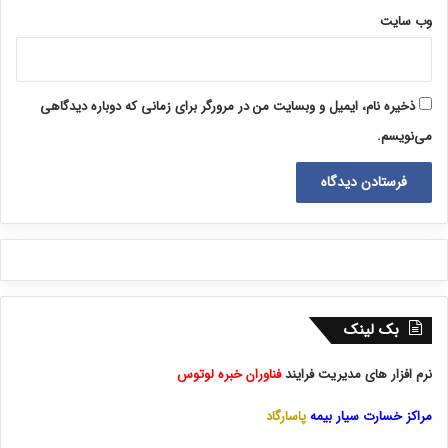
ایمیل
*
وب‌ سایت
ذخیره نام، ایمیل و وبسایت من در مرورگر برای زمانی که دوباره دیدگاهی
می‌نویسم.