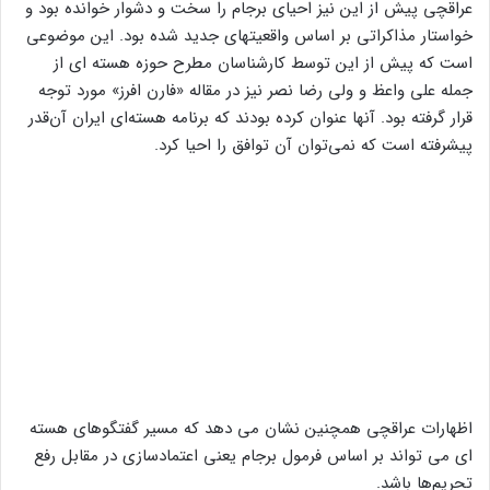
عراقچی پیش از این نیز احیای برجام را سخت و دشوار خوانده بود و
خواستار مذاکراتی بر اساس واقعیتهای جدید شده بود. این موضوعی
است که پیش از این توسط کارشناسان مطرح حوزه هسته ای از
جمله علی واعظ و ولی رضا نصر نیز در مقاله «فارن افرز» مورد توجه
قرار گرفته بود. آنها عنوان کرده بودند که برنامه هسته‌ای ایران آن‌قدر
پیشرفته است که نمی‌توان آن توافق را احیا کرد.