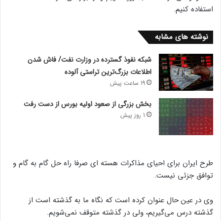
استفاده کنیم.
نوشته های مشابه
شبکه نفوذ گسترده در وزارت نفت/ فاش شدن
اطلاعات بزرگ‌ترین تراستی‌ آلوده
19 ساعت پیش
بخش بزرگی از صعود اولیه بورس از دست رفت
1 روز پیش
طرح ایران برای احیای مذاکرات هسته ای صرفا راه حل گام به گام و
توافق جزئی نیست.
وی در عین حال عنوان کرده است که نگاه ما به گذشته است از
گذشته درس می‌گیریم، ولی در گذشته متوقف نمی‌شویم.