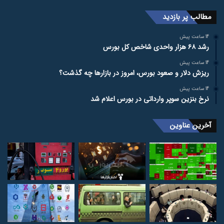
مطالب پر بازدید
14 ساعت پیش
رشد ۶۸ هزار واحدی شاخص کل بورس
14 ساعت پیش
ریزش دلار و صعود بورس، امروز در بازارها چه گذشت؟
14 ساعت پیش
نرخ بنزین سوپر وارداتی در بورس اعلام شد
آخرین عناوین