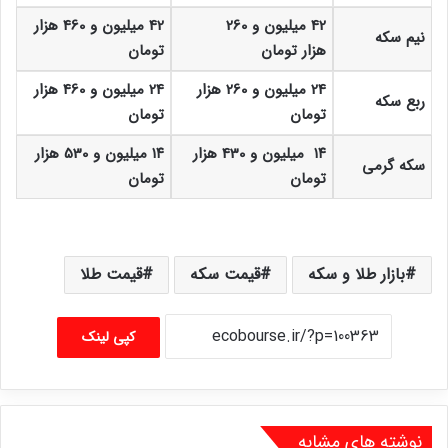
42 میلیون و 260
42 میلیون و 460 هزار
نیم سکه
هزار تومان
تومان
24 میلیون و 260 هزار
24 میلیون و 460 هزار
ربع سکه
تومان
تومان
۱۴ میلیون و 430 هزار
۱۴ میلیون و 530 هزار
سکه گرمی
تومان
تومان
بازار طلا و سکه
قیمت سکه
قیمت طلا
کپی لینک
نوشته های مشابه