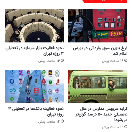
نرخ بنزین سوپر وارداتی در بورس
نحوه فعالیت بازار سرمایه در تعطیلی
اعلام شد
۳ روزه تهران
14 ساعت پیش
14 ساعت پیش
کرایه سرویس مدارس در سال
نحوه فعالیت بانک‌ها در تعطیلی ۳
تحصیلی جدید ۵۰ درصد گران‌تر
روزه تهران
می‌شود!
14 ساعت پیش
14 ساعت پیش