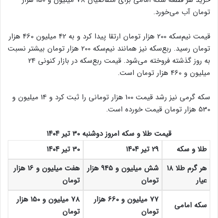
تومان آب می‌خورد.
قیمت نیم‌سکه 200 هزار تومان ارتقا پیدا کرد و به 42 میلیون 460 هزار
تومان رسید. ربع‌سکه نیز همانند نیم‌سکه 200 هزار تومان بیشتر نسبت
به روز گذشته فروخته می‌شود. قیمت ربع‌سکه در بازار کنونی 24
میلیون و 460 هزار تومان است.
سکه گرمی نیز رشد قیمت 100 هزار تومانی را ثبت کرد و 14 میلیون و
530 هزار تومان قیمت خورده است.
قیمت طلا و سکه امروز دوشنبه 30 تیر ۱۴۰۴
طلا و سکه
29 تیر ۱۴۰۴
30 تیر ۱۴۰۴
هر گرم طلا ۱۸
شش میلیون و 945 هزار
هفت میلیون و 16 هزار
عیار
تومان
تومان
77 میلیون و 660 هزار
78 میلیون و 150 هزار
سکه امامی
تومان
تومان