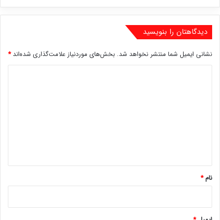
دیدگاهتان را بنویسید
نشانی ایمیل شما منتشر نخواهد شد.
بخش‌های موردنیاز علامت‌گذاری شده‌اند
*
د
ی
د
گ
ا
ه
*
نام
*
ایمیل
*