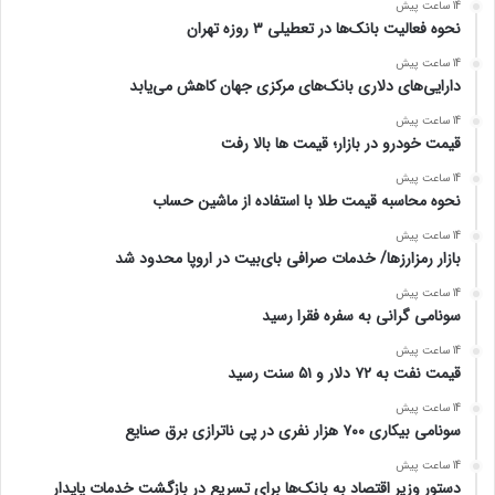
14 ساعت پیش
نحوه فعالیت بانک‌ها در تعطیلی ۳ روزه تهران
14 ساعت پیش
دارایی‌های دلاری بانک‌های مرکزی جهان کاهش می‌یابد
14 ساعت پیش
قیمت خودرو در بازار؛ قیمت ها بالا رفت
14 ساعت پیش
نحوه محاسبه قیمت طلا با استفاده از ماشین حساب
14 ساعت پیش
بازار رمزارزها/ خدمات صرافی بای‌بیت در اروپا محدود شد
14 ساعت پیش
سونامی گرانی به سفره فقرا رسید
14 ساعت پیش
قیمت نفت به ۷۲ دلار و ۵۱ سنت رسید
14 ساعت پیش
سونامی بیکاری ۷۰۰ هزار نفری در پی ناترازی برق صنایع
14 ساعت پیش
دستور وزیر اقتصاد به بانک‌ها برای تسریع در بازگشت خدمات پایدار