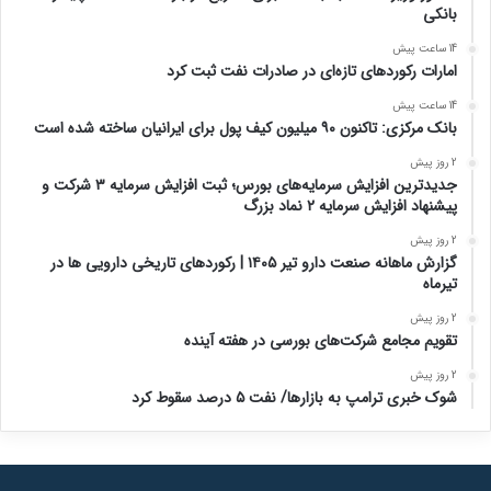
بانکی
14 ساعت پیش
امارات رکورد‌های تازه‌ای در صادرات نفت ثبت کرد
14 ساعت پیش
بانک مرکزی: تاکنون ۹۰ میلیون کیف پول برای ایرانیان ساخته شده است
2 روز پیش
جدیدترین افزایش سرمایه‌های بورس؛ ثبت افزایش سرمایه ۳ شرکت و
پیشنهاد افزایش سرمایه ۲ نماد بزرگ
2 روز پیش
گزارش ماهانه صنعت دارو تیر ۱۴۰۵ | رکوردهای تاریخی دارویی ها در
تیرماه
2 روز پیش
تقویم مجامع شرکت‌های بورسی در هفته آینده
2 روز پیش
شوک خبری ترامپ به بازارها/ نفت ۵ درصد سقوط کرد