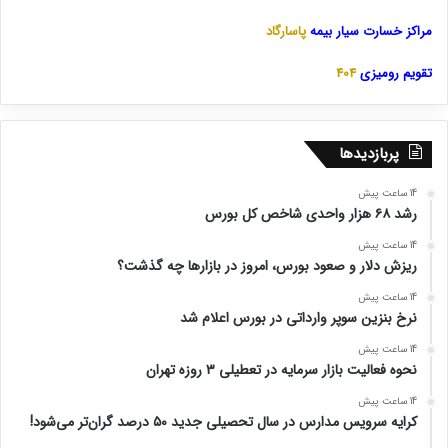
مراکز خسارت سیار بیمه
پاسارگاد
تقویم رومیزی
404
پربازدیدها
14 ساعت پیش
رشد ۶۸ هزار واحدی شاخص کل بورس
14 ساعت پیش
ریزش دلار و صعود بورس، امروز در بازارها چه گذشت؟
14 ساعت پیش
نرخ بنزین سوپر وارداتی در بورس اعلام شد
14 ساعت پیش
نحوه فعالیت بازار سرمایه در تعطیلی ۳ روزه تهران
14 ساعت پیش
کرایه سرویس مدارس در سال تحصیلی جدید ۵۰ درصد گران‌تر می‌شود!