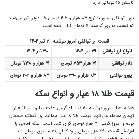
کاهش 15 تومانی دارد.
یورو توافقی امروز با نرخ 83 هزار و 402 تومان خریدوفروش می‌شود
که نسبت به روز گذشته 12 تومان گران شده است.
قیمت ارز توافقی امروز دوشنبه 30 تیر ۱۴۰۴
انواع ارز توافقی
29 تیر ۱۴۰۴
30 تیر ۱۴۰۴
دلار توافقی
۷۱ هزار 753 تومان
۷۱ هزار و 738 تومان
یورو توافقی
۸۳ هزار و 390 تومان
۸۳ هزار و 402 تومان
قیمت طلا ۱۸ عیار و انواع سکه
طلا 18 عیار امروز دوشنبه 30 تیر ماه گرمی هفت میلیون و 16 هزار
تومان معامله می‌شود. قیمت طلا 18 عیار همانند روز گذشته صعودی
بوده و امروز گرمی 71 هزار تومان گران شده است. سکه امامی با
افزایش قیمت 490 هزار تومان وارد کانال 78 میلیون تومان شد.
خرید هر قطعه سکه امامی برای متقاضیان 78 میلیون و 150 هزار