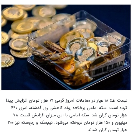
قیمت طلا 18 عیار در معاملات امروز گرمی 71 هزار تومان افزایش پیدا
کرده است. سکه امامی برخلاف روند کاهشی روز گذشته، امروز 490
هزار تومان گران شد. سکه امامی با این میزان افزایش قیمت 78
میلیون و 150 هزار تومان فروخته می‌شود. نیم‌سکه و ربع‌سکه نیز 200
هزار تومان گران شدند.