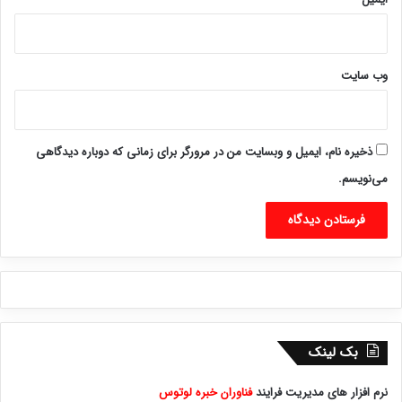
وب‌ سایت
ذخیره نام، ایمیل و وبسایت من در مرورگر برای زمانی که دوباره دیدگاهی
می‌نویسم.
بک لینک
نرم افزار های مدیریت فرایند
فناوران خبره لوتوس